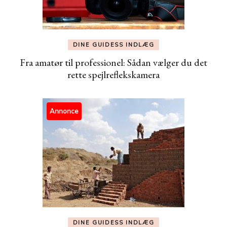
DINE GUIDESS INDLÆG
Fra amatør til professionel: Sådan vælger du det
rette spejlreflekskamera
Annonce
DINE GUIDESS INDLÆG