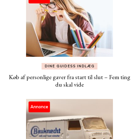
DINE GUIDESS INDLÆG
Køb af personlige gaver fra start til slut – Fem ting
du skal vide
Annonce