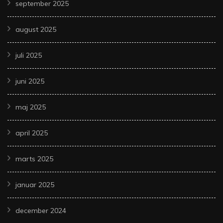
september 2025
august 2025
juli 2025
juni 2025
maj 2025
april 2025
marts 2025
januar 2025
december 2024