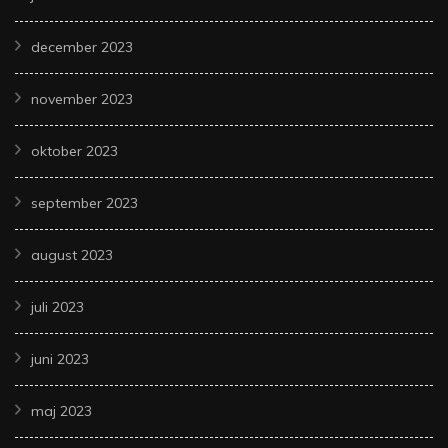
december 2023
november 2023
oktober 2023
september 2023
august 2023
juli 2023
juni 2023
maj 2023