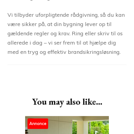
Vi tilbyder uforpligtende rådgivning, så du kan
være sikker på, at din bygning lever op til
gældende regler og krav. Ring eller skriv til os
allerede i dag – vi ser frem til at hjælpe dig
med en tryg og effektiv brandsikringsløsning.
Post
Navigation
You may also like...
Annonce