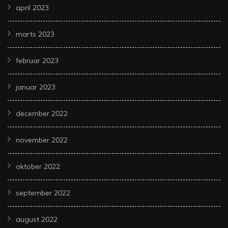
april 2023
marts 2023
februar 2023
januar 2023
december 2022
november 2022
oktober 2022
september 2022
august 2022