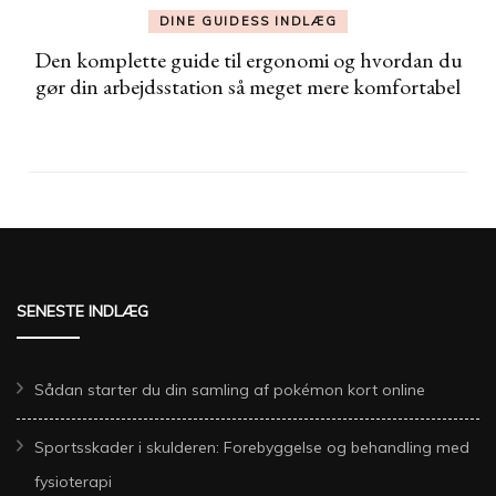
DINE GUIDESS INDLÆG
Den komplette guide til ergonomi og hvordan du
gør din arbejdsstation så meget mere komfortabel
SENESTE INDLÆG
Sådan starter du din samling af pokémon kort online
Sportsskader i skulderen: Forebyggelse og behandling med
fysioterapi