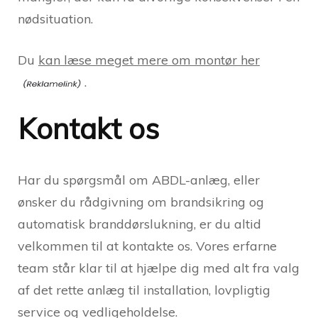
nødsituation.
Du
kan læse meget mere om montør her
.
Kontakt os
Har du spørgsmål om ABDL-anlæg, eller
ønsker du rådgivning om brandsikring og
automatisk branddørslukning, er du altid
velkommen til at kontakte os. Vores erfarne
team står klar til at hjælpe dig med alt fra valg
af det rette anlæg til installation, lovpligtig
service og vedligeholdelse.