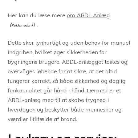
Her kan du læse mere
om ABDL Anlæg
.
Dette sker lynhurtigt og uden behov for manuel
indgriben, hvilket øger sikkerheden for
bygningens brugere. ABDL-anlægget testes og
overvåges løbende for at sikre, at det altid
fungerer korrekt, så både sikkerhed og daglig
funktionalitet går hånd i hånd. Dermed er et
ABDL-anlæg med til at skabe tryghed i
hverdagen og beskytter både mennesker og
værdier i tilfælde af brand.