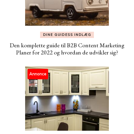
DINE GUIDESS INDLÆG
Den komplette guide til B2B Content Marketing
Planer for 2022 og hvordan de udvikler sig?
Annonce