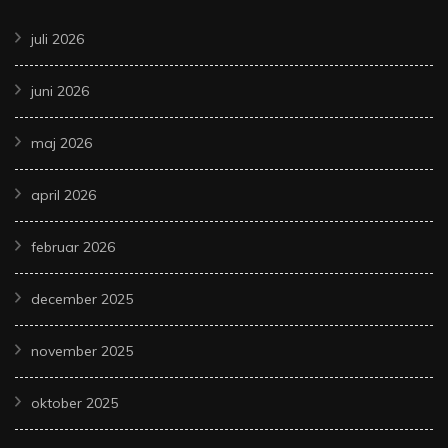
juli 2026
juni 2026
maj 2026
april 2026
februar 2026
december 2025
november 2025
oktober 2025