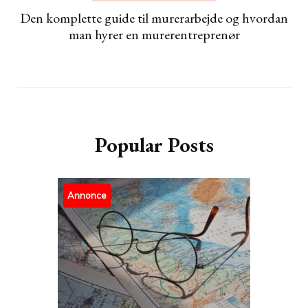
Den komplette guide til murerarbejde og hvordan
man hyrer en murerentreprenør
Popular Posts
Annonce