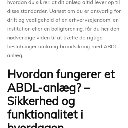
hvordan du sikrer, at dit anlæg altid lever op til
disse standarder. Uanset om du er ansvarlig for
drift og vedligehold af en erhvervsejendom, en
institution eller en boligforening, får du her den
nødvendige viden til at træffe de rigtige
beslutninger omkring brandsikring med ABDL-
anlæg.
Hvordan fungerer et
ABDL-anlæg? –
Sikkerhed og
funktionalitet i
hverdagen