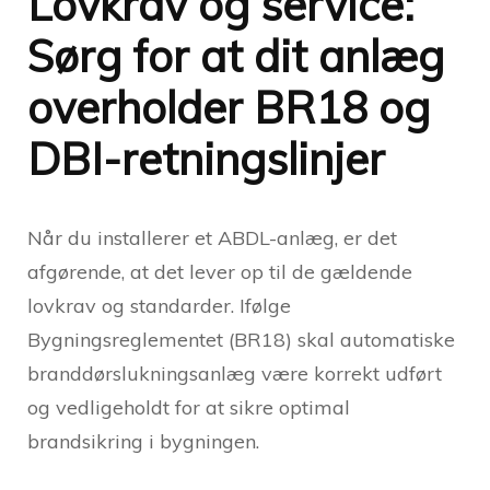
Lovkrav og service:
Sørg for at dit anlæg
overholder BR18 og
DBI-retningslinjer
Når du installerer et ABDL-anlæg, er det
afgørende, at det lever op til de gældende
lovkrav og standarder. Ifølge
Bygningsreglementet (BR18) skal automatiske
branddørslukningsanlæg være korrekt udført
og vedligeholdt for at sikre optimal
brandsikring i bygningen.