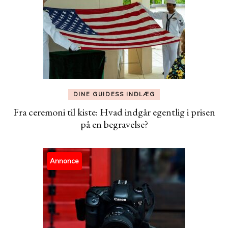
DINE GUIDESS INDLÆG
Fra ceremoni til kiste: Hvad indgår egentlig i prisen
på en begravelse?
Annonce