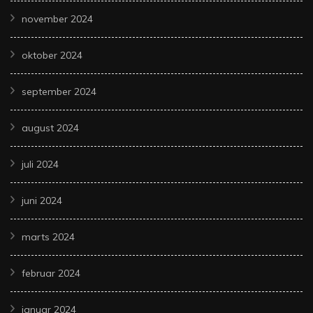
november 2024
oktober 2024
september 2024
august 2024
juli 2024
juni 2024
marts 2024
februar 2024
januar 2024