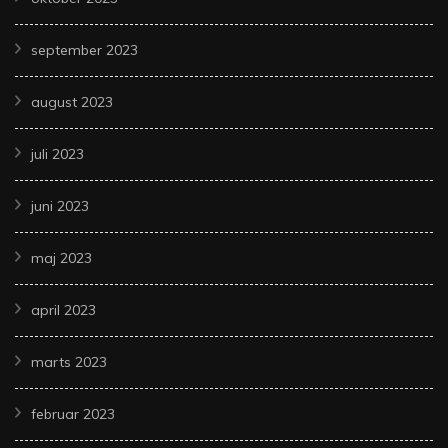
september 2023
august 2023
juli 2023
juni 2023
maj 2023
april 2023
marts 2023
februar 2023