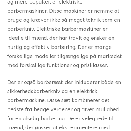
og mere populær, er elektriske
barbermaskiner. Disse maskiner er nemme at
bruge og kræver ikke så meget teknik som en
barberkniv. Elektriske barbermaskiner er
ideelle til mænd, der har travlt og ønsker en
hurtig og effektiv barbering. Der er mange
forskellige modeller tilgængelige på markedet
med forskellige funktioner og prisklasser.
Der er også barbersæt, der inkluderer både en
sikkerhedsbarberkniv og en elektrisk
barbermaskine. Disse sæt kombinerer det
bedste fra begge verdener og giver mulighed
for en alsidig barbering. De er velegnede til
mænd, der ønsker at eksperimentere med