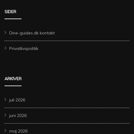
SIDER
Dine-guides.dk kontakt
Privatlivspolitik
ARKIVER
juli 2026
juni 2026
maj 2026