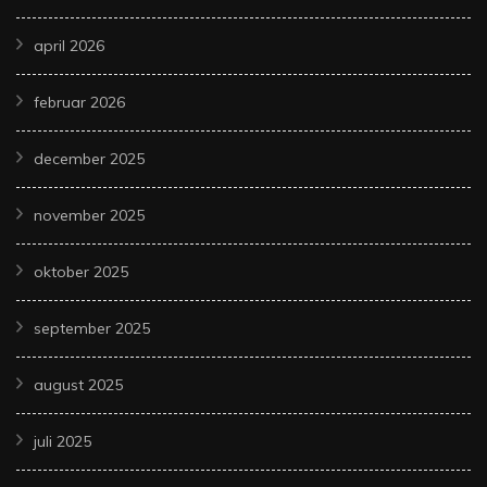
april 2026
februar 2026
december 2025
november 2025
oktober 2025
september 2025
august 2025
juli 2025