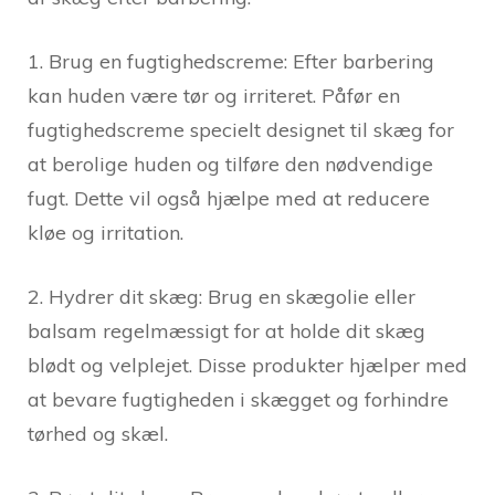
1. Brug en fugtighedscreme: Efter barbering
kan huden være tør og irriteret. Påfør en
fugtighedscreme specielt designet til skæg for
at berolige huden og tilføre den nødvendige
fugt. Dette vil også hjælpe med at reducere
kløe og irritation.
2. Hydrer dit skæg: Brug en skægolie eller
balsam regelmæssigt for at holde dit skæg
blødt og velplejet. Disse produkter hjælper med
at bevare fugtigheden i skægget og forhindre
tørhed og skæl.