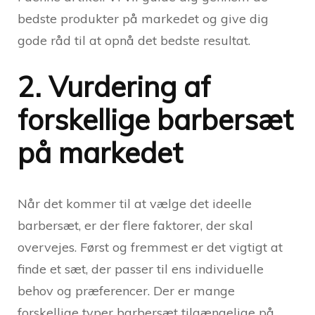
bedste produkter på markedet og give dig
gode råd til at opnå det bedste resultat.
2. Vurdering af
forskellige barbersæt
på markedet
Når det kommer til at vælge det ideelle
barbersæt, er der flere faktorer, der skal
overvejes. Først og fremmest er det vigtigt at
finde et sæt, der passer til ens individuelle
behov og præferencer. Der er mange
forskellige typer barbersæt tilgængelige på