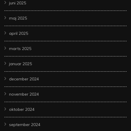
juni 2025
maj 2025
april 2025
marts 2025
januar 2025
december 2024
november 2024
oktober 2024
september 2024