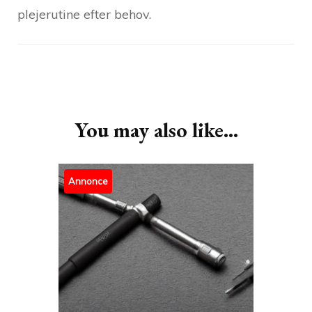
plejerutine efter behov.
Post
Navigation
You may also like...
Annonce