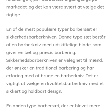
markedet, og det kan være svært at vælge det
rigtige.
En af de mest populære typer barbersæt er
sikkerhedsbarberkniven. Denne type sæt består
af en barberkniv med udskiftelige blade, som
giver en tæt og præcis barbering.
Sikkerhedsbarberkniven er velegnet til mænd,
der ønsker en traditionel barbering og har
erfaring med at bruge en barberkniv. Det er
vigtigt at vælge en kvalitetsbarberkniv med et
sikkert og holdbart design.
En anden type barbersæt, der er blevet mere