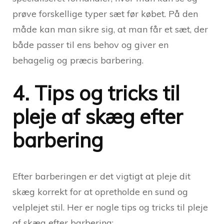
prøve forskellige typer sæt før købet. På den
måde kan man sikre sig, at man får et sæt, der
både passer til ens behov og giver en
behagelig og præcis barbering.
4. Tips og tricks til
pleje af skæg efter
barbering
Efter barberingen er det vigtigt at pleje dit
skæg korrekt for at opretholde en sund og
velplejet stil. Her er nogle tips og tricks til pleje
af skæg efter barbering: