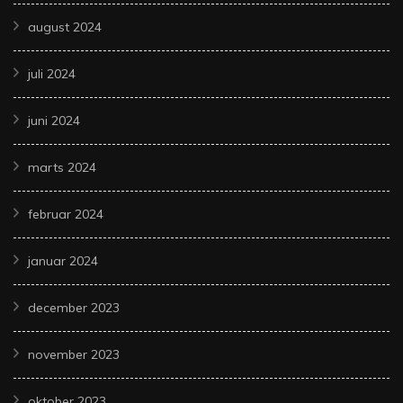
august 2024
juli 2024
juni 2024
marts 2024
februar 2024
januar 2024
december 2023
november 2023
oktober 2023