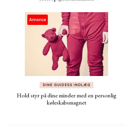
Annonce
DINE GUIDESS INDLÆG
Hold styr på dine minder med en personlig
køleskabsmagnet