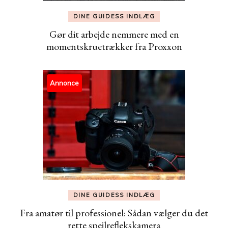
DINE GUIDESS INDLÆG
Gør dit arbejde nemmere med en
momentskruetrækker fra Proxxon
Annonce
DINE GUIDESS INDLÆG
Fra amatør til professionel: Sådan vælger du det
rette spejlreflekskamera