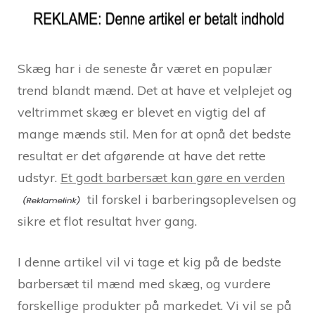
Skæg har i de seneste år været en populær
trend blandt mænd. Det at have et velplejet og
veltrimmet skæg er blevet en vigtig del af
mange mænds stil. Men for at opnå det bedste
resultat er det afgørende at have det rette
udstyr.
Et godt barbersæt kan gøre en verden
til forskel i barberingsoplevelsen og
sikre et flot resultat hver gang.
I denne artikel vil vi tage et kig på de bedste
barbersæt til mænd med skæg, og vurdere
forskellige produkter på markedet. Vi vil se på