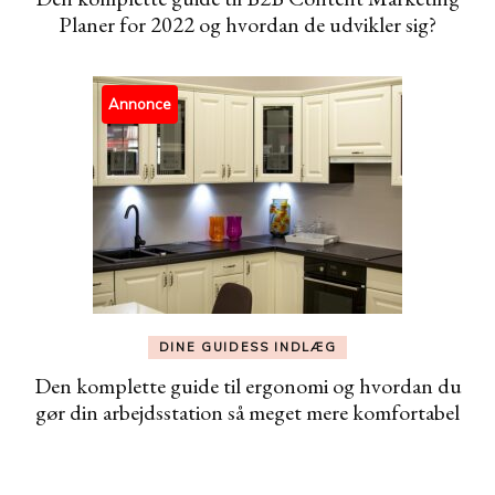
Planer for 2022 og hvordan de udvikler sig?
Annonce
DINE GUIDESS INDLÆG
Den komplette guide til ergonomi og hvordan du
gør din arbejdsstation så meget mere komfortabel