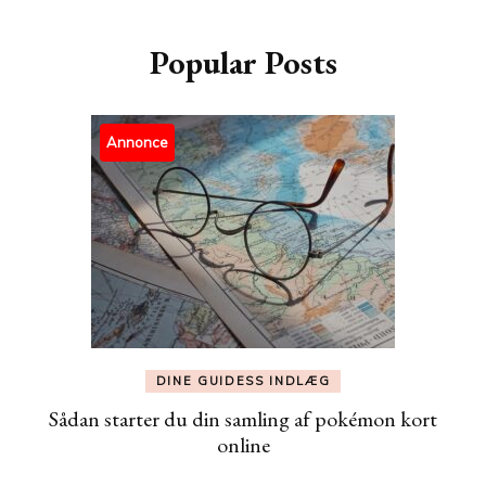
Popular Posts
Annonce
DINE GUIDESS INDLÆG
Sådan starter du din samling af pokémon kort
online