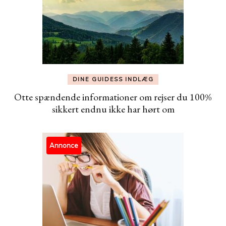
DINE GUIDESS INDLÆG
Otte spændende informationer om rejser du 100%
sikkert endnu ikke har hørt om
Annonce