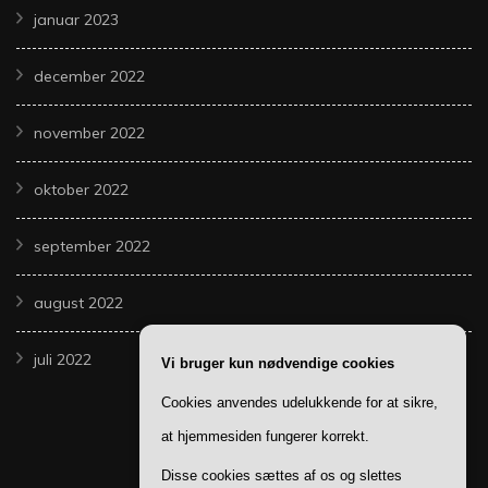
januar 2023
december 2022
november 2022
oktober 2022
september 2022
august 2022
juli 2022
Vi bruger kun nødvendige cookies
Cookies anvendes udelukkende for at sikre,
at hjemmesiden fungerer korrekt.
Disse cookies sættes af os og slettes