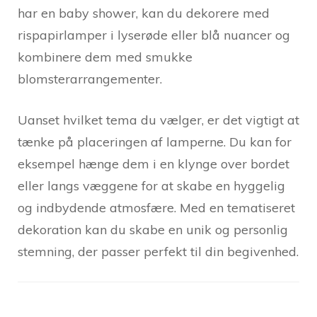
har en baby shower, kan du dekorere med
rispapirlamper i lyserøde eller blå nuancer og
kombinere dem med smukke
blomsterarrangementer.
Uanset hvilket tema du vælger, er det vigtigt at
tænke på placeringen af lamperne. Du kan for
eksempel hænge dem i en klynge over bordet
eller langs væggene for at skabe en hyggelig
og indbydende atmosfære. Med en tematiseret
dekoration kan du skabe en unik og personlig
stemning, der passer perfekt til din begivenhed.