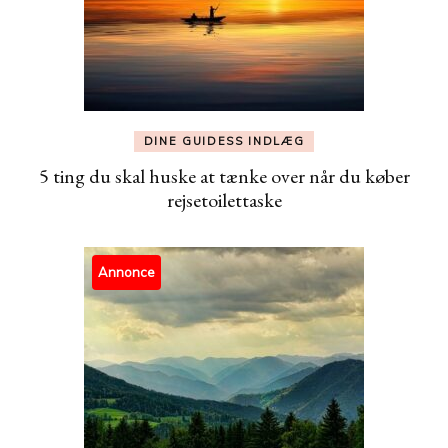
DINE GUIDESS INDLÆG
5 ting du skal huske at tænke over når du køber
rejsetoilettaske
Annonce