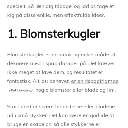
specielt. Så læn dig tilbage, og lad os tage et
kig på disse enkle, men effektfulde ideer.
1. Blomsterkugler
Blomsterkugler er en smuk og enkel måde at
dekorere med rispapirlamper på. Det kræver
ikke meget at lave dem, og resultatet er
fantastisk. Alt, du behøver,
er en rispapirlampe,
nogle blomster eller blade og lim.
Start med at skære blomsterne eller bladene
ud i små stykker. Det kan være en god idé at
bruge en skabelon, så alle stykkerne er