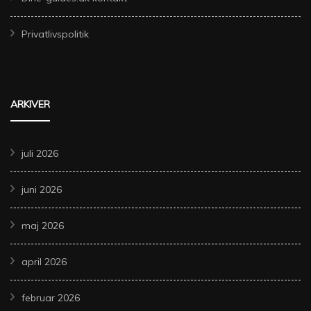
Privatlivspolitik
ARKIVER
juli 2026
juni 2026
maj 2026
april 2026
februar 2026