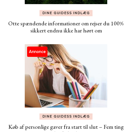
DINE GUIDESS INDLÆG
Otte spændende informationer om rejser du 100%
sikkert endnu ikke har hørt om
Annonce
DINE GUIDESS INDLÆG
Køb af personlige gaver fra start til slut – Fem ting