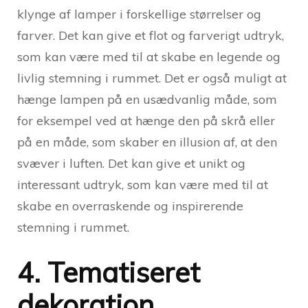
klynge af lamper i forskellige størrelser og
farver. Det kan give et flot og farverigt udtryk,
som kan være med til at skabe en legende og
livlig stemning i rummet. Det er også muligt at
hænge lampen på en usædvanlig måde, som
for eksempel ved at hænge den på skrå eller
på en måde, som skaber en illusion af, at den
svæver i luften. Det kan give et unikt og
interessant udtryk, som kan være med til at
skabe en overraskende og inspirerende
stemning i rummet.
4. Tematiseret
dekoration