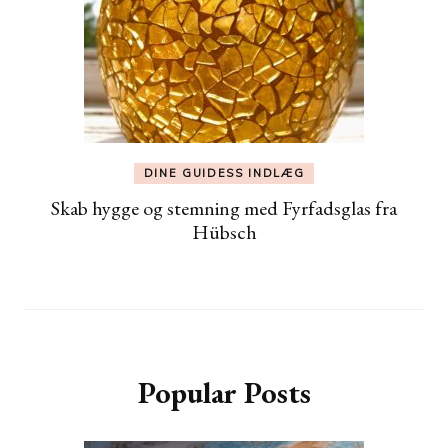
DINE GUIDESS INDLÆG
Skab hygge og stemning med Fyrfadsglas fra
Hübsch
Popular Posts