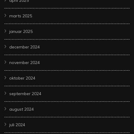
april 2025
marts 2025
januar 2025
december 2024
november 2024
oktober 2024
september 2024
august 2024
juli 2024