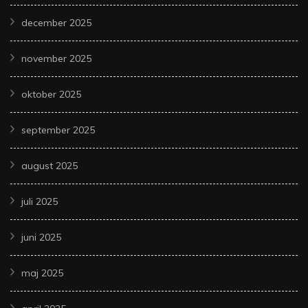
december 2025
november 2025
oktober 2025
september 2025
august 2025
juli 2025
juni 2025
maj 2025