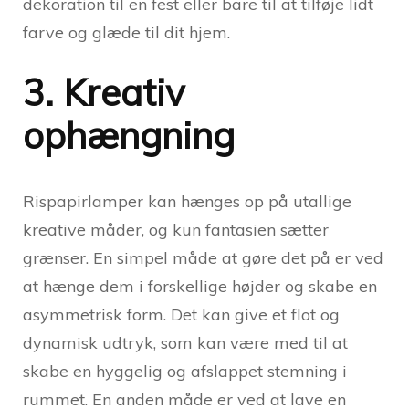
dekoration til en fest eller bare til at tilføje lidt
farve og glæde til dit hjem.
3. Kreativ
ophængning
Rispapirlamper kan hænges op på utallige
kreative måder, og kun fantasien sætter
grænser. En simpel måde at gøre det på er ved
at hænge dem i forskellige højder og skabe en
asymmetrisk form. Det kan give et flot og
dynamisk udtryk, som kan være med til at
skabe en hyggelig og afslappet stemning i
rummet. En anden måde er ved at lave en