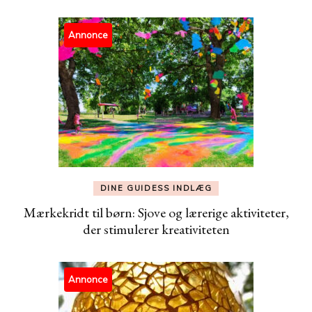
Annonce
DINE GUIDESS INDLÆG
Mærkekridt til børn: Sjove og lærerige aktiviteter,
der stimulerer kreativiteten
Annonce