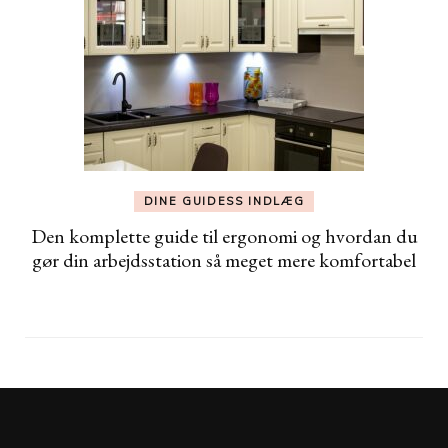
DINE GUIDESS INDLÆG
Den komplette guide til ergonomi og hvordan du
gør din arbejdsstation så meget mere komfortabel