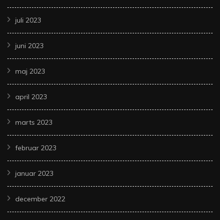
juli 2023
juni 2023
maj 2023
april 2023
marts 2023
februar 2023
januar 2023
december 2022