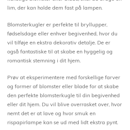
lim, der kan holde dem fast på lampen.
Blomsterkugler er perfekte til bryllupper,
fødselsdage eller enhver begivenhed, hvor du
vil tilføje en ekstra dekorativ detalje. De er
også fantastiske til at skabe en hyggelig og
romantisk stemning i dit hjem.
Prøv at eksperimentere med forskellige farver
og former af blomster eller blade for at skabe
den perfekte blomsterkugle til din begivenhed
eller dit hjem. Du vil blive overrasket over, hvor
nemt det er at lave og hvor smuk en
rispapirlampe kan se ud med lidt ekstra pynt.