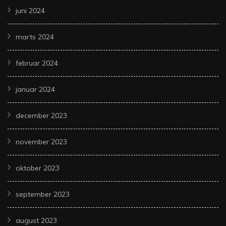
juni 2024
marts 2024
februar 2024
januar 2024
december 2023
november 2023
oktober 2023
september 2023
august 2023