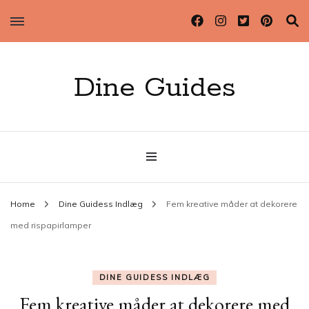
Dine Guides
Home
Dine Guidess Indlæg
Fem kreative måder at dekorere
med rispapirlamper
DINE GUIDESS INDLÆG
Fem kreative måder at dekorere med