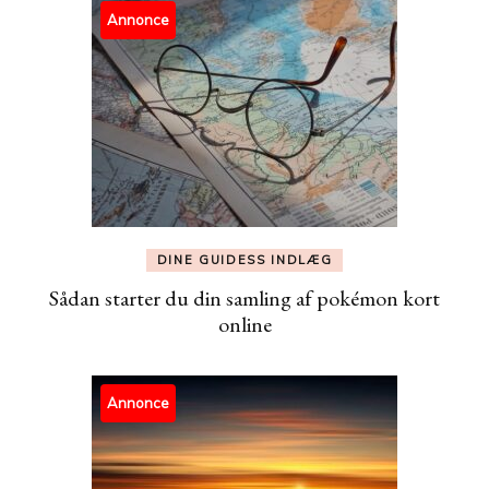
Annonce
DINE GUIDESS INDLÆG
Sådan starter du din samling af pokémon kort
online
Annonce