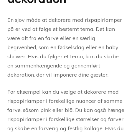
En sjov måde at dekorere med rispapirlamper
på er ved at følge et bestemt tema. Det kan
være alt fra en farve eller en særlig
begivenhed, som en fødselsdag eller en baby
shower. Hvis du følger et tema, kan du skabe
en sammenhængende og gennemført
dekoration, der vil imponere dine gæster.
For eksempel kan du vælge at dekorere med
rispapirlamper i forskellige nuancer af samme
farve, såsom pink eller blå. Du kan også hænge
rispapirlamper i forskellige størrelser og farver
og skabe en farverig og festlig kollage. Hvis du