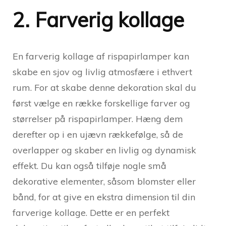
2. Farverig kollage
En farverig kollage af rispapirlamper kan
skabe en sjov og livlig atmosfære i ethvert
rum. For at skabe denne dekoration skal du
først vælge en række forskellige farver og
størrelser på rispapirlamper. Hæng dem
derefter op i en ujævn rækkefølge, så de
overlapper og skaber en livlig og dynamisk
effekt. Du kan også tilføje nogle små
dekorative elementer, såsom blomster eller
bånd, for at give en ekstra dimension til din
farverige kollage. Dette er en perfekt