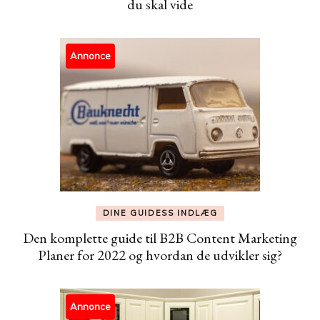
du skal vide
Annonce
DINE GUIDESS INDLÆG
Den komplette guide til B2B Content Marketing
Planer for 2022 og hvordan de udvikler sig?
Annonce