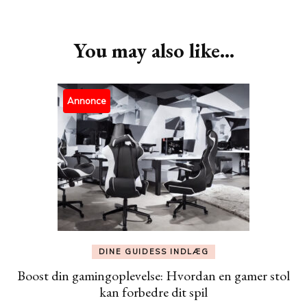
Post
Navigation
You may also like...
Annonce
DINE GUIDESS INDLÆG
Boost din gamingoplevelse: Hvordan en gamer stol
kan forbedre dit spil