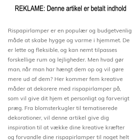
Rispapirlamper er en populær og budgetvenlig
måde at skabe hygge og varme i hjemmet. De
er lette og fleksible, og kan nemt tilpasses
forskellige rum og lejligheder. Men hvad gør
man, når man har hængt dem op og vil gøre
mere ud af dem? Her kommer fem kreative
måder at dekorere med rispapirlamper på,
som vil give dit hjem et personligt og farverigt
præg. Fra blomsterkugler til tematiserede
dekorationer, vil denne artikel give dig
inspiration til at vække dine kreative kræfter
og forvandle dine rispapirlamper til noget helt