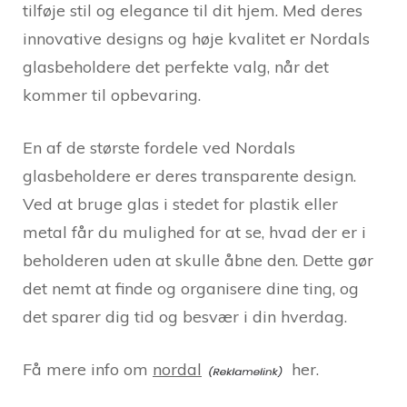
tilføje stil og elegance til dit hjem. Med deres
innovative designs og høje kvalitet er Nordals
glasbeholdere det perfekte valg, når det
kommer til opbevaring.
En af de største fordele ved Nordals
glasbeholdere er deres transparente design.
Ved at bruge glas i stedet for plastik eller
metal får du mulighed for at se, hvad der er i
beholderen uden at skulle åbne den. Dette gør
det nemt at finde og organisere dine ting, og
det sparer dig tid og besvær i din hverdag.
Få mere info om
nordal
her.