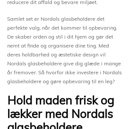
reducere dit affald og bevare miljøet.
Samlet set er Nordals glasbeholdere det
perfekte valg, når det kommer til opbevaring.
De skaber orden og stil i dit hjem og gør det
nemt at finde og organisere dine ting. Med
deres holdbarhed og æstetiske design vil
Nordals glasbeholdere give dig glæde i mange
år fremover. Så hvorfor ikke investere i Nordals
glasbeholdere og gøre opbevaring til en leg?
Hold maden frisk og
lækker med Nordals
glasbeholdere