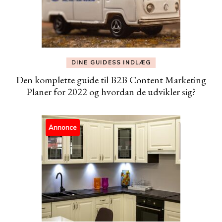
DINE GUIDESS INDLÆG
Den komplette guide til B2B Content Marketing
Planer for 2022 og hvordan de udvikler sig?
Annonce