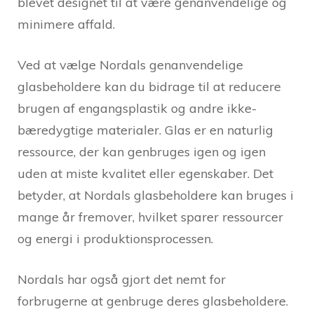
blevet designet til at være genanvendelige og
minimere affald.
Ved at vælge Nordals genanvendelige
glasbeholdere kan du bidrage til at reducere
brugen af ​​engangsplastik og andre ikke-
bæredygtige materialer. Glas er en naturlig
ressource, der kan genbruges igen og igen
uden at miste kvalitet eller egenskaber. Det
betyder, at Nordals glasbeholdere kan bruges i
mange år fremover, hvilket sparer ressourcer
og energi i produktionsprocessen.
Nordals har også gjort det nemt for
forbrugerne at genbruge deres glasbeholdere.