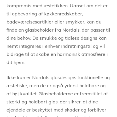
kompromis med æstetikken. Uanset om det er
til opbevaring af køkkenredskaber,
badeværelsesartikler eller smykker, kan du
finde en glasbeholder fra Nordals, der passer til
dine behov. De smukke og tidløse designs kan
nemt integreres i enhver indretningsstil og vil
bidrage til at skabe en harmonisk atmosfære i
dit hjem.
Ikke kun er Nordals glasdesigns funktionelle og
æstetiske, men de er også yderst holdbare og
af høj kvalitet. Glasbeholderne er fremstillet af
stærkt og holdbart glas, der sikrer, at dine
ejendele er beskyttet mod skader og forbliver