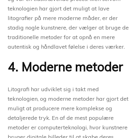
teknologien har gjort det muligt at lave
litografier på mere moderne måder, er der
stadig nogle kunstnere, der vælger at bruge de
traditionelle metoder for at opnå en mere
autentisk og håndlavet følelse i deres værker.
4. Moderne metoder
Litografi har udviklet sig i takt med
teknologien, og moderne metoder har gjort det
muligt at producere mere komplekse og
detaljerede tryk. En af de mest populære
metoder er computerteknologi, hvor kunstnere
bruger digitale billeder til at skabe deres