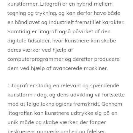
kunstformer. Litografi er en hybrid mellem
tegning og trykning, og kan derfor have både
en håndlavet og industrielt fremstillet karakter.
Samtidig er litografi også påvirket af den
digitale tidsalder, hvor kunstnere kan skabe
deres værker ved hjælp af
computerprogrammer og derefter producere
dem ved hjælp af avancerede maskiner.
Litografi er stadig en relevant og spændende
kunstform i dag, og dens udvikling vil fortsætte
med at følge teknologiens fremskridt. Gennem
litografien kan kunstnere udtrykke sig på en
unik måde og skabe værker, der fanger
beskuerens opmærksomhed og følelser.