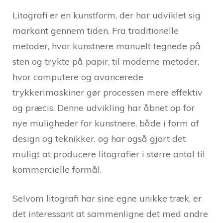
Litografi er en kunstform, der har udviklet sig
markant gennem tiden. Fra traditionelle
metoder, hvor kunstnere manuelt tegnede på
sten og trykte på papir, til moderne metoder,
hvor computere og avancerede
trykkerimaskiner gør processen mere effektiv
og præcis. Denne udvikling har åbnet op for
nye muligheder for kunstnere, både i form af
design og teknikker, og har også gjort det
muligt at producere litografier i større antal til
kommercielle formål.
Selvom litografi har sine egne unikke træk, er
det interessant at sammenligne det med andre