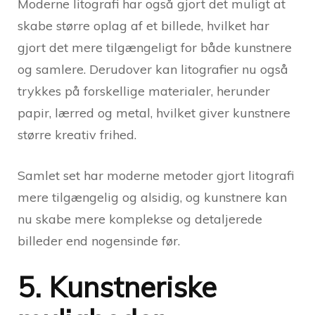
Moderne litografi har også gjort det muligt at
skabe større oplag af et billede, hvilket har
gjort det mere tilgængeligt for både kunstnere
og samlere. Derudover kan litografier nu også
trykkes på forskellige materialer, herunder
papir, lærred og metal, hvilket giver kunstnere
større kreativ frihed.
Samlet set har moderne metoder gjort litografi
mere tilgængelig og alsidig, og kunstnere kan
nu skabe mere komplekse og detaljerede
billeder end nogensinde før.
5. Kunstneriske