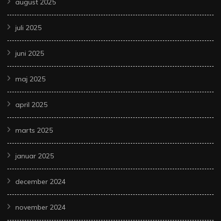
august 2025
juli 2025
juni 2025
maj 2025
april 2025
marts 2025
januar 2025
december 2024
november 2024