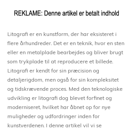
Litografi er en kunstform, der har eksisteret i
flere århundreder. Det er en teknik, hvor en sten
eller en metalplade bearbejdes og bliver brugt
som trykplade til at reproducere et billede.
Litografi er kendt for sin præcision og
detaljerigdom, men også for sin kompleksitet
og tidskrævende proces. Med den teknologiske
udvikling er litografi dog blevet forfinet og
moderniseret, hvilket har åbnet op for nye
muligheder og udfordringer inden for
kunstverdenen. I denne artikel vil vi se