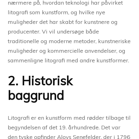
nærmere på, hvordan teknologi har påvirket
litografi som kunstform, og hvilke nye
muligheder det har skabt for kunstnere og
producenter. Vi vil undersøge både
traditionelle og moderne metoder, kunstneriske
muligheder og kommercielle anvendelser, og
sammenligne litografi med andre kunstformer.
2. Historisk
baggrund
Litografi er en kunstform med rødder tilbage til
begyndelsen af det 19. århundrede. Det var
den tyske opfinder Aloys Senefelder, der i 1796