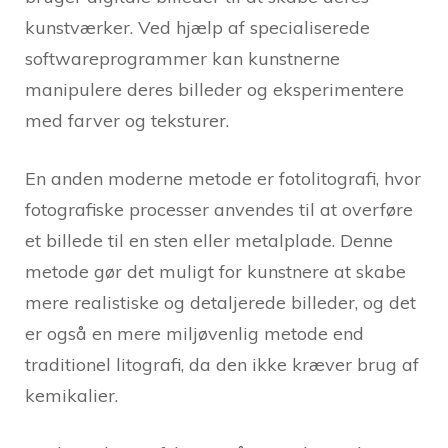
kunstværker. Ved hjælp af specialiserede
softwareprogrammer kan kunstnerne
manipulere deres billeder og eksperimentere
med farver og teksturer.
En anden moderne metode er fotolitografi, hvor
fotografiske processer anvendes til at overføre
et billede til en sten eller metalplade. Denne
metode gør det muligt for kunstnere at skabe
mere realistiske og detaljerede billeder, og det
er også en mere miljøvenlig metode end
traditionel litografi, da den ikke kræver brug af
kemikalier.