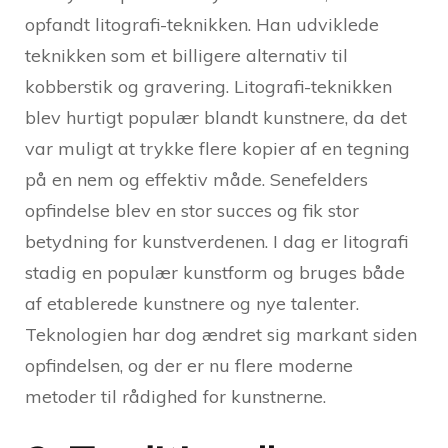
opfandt litografi-teknikken. Han udviklede
teknikken som et billigere alternativ til
kobberstik og gravering. Litografi-teknikken
blev hurtigt populær blandt kunstnere, da det
var muligt at trykke flere kopier af en tegning
på en nem og effektiv måde. Senefelders
opfindelse blev en stor succes og fik stor
betydning for kunstverdenen. I dag er litografi
stadig en populær kunstform og bruges både
af etablerede kunstnere og nye talenter.
Teknologien har dog ændret sig markant siden
opfindelsen, og der er nu flere moderne
metoder til rådighed for kunstnerne.