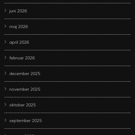
juni 2026
maj 2026
april 2026
februar 2026
december 2025
november 2025
oktober 2025
september 2025