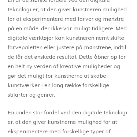
teknologi er, at den giver kunstneren mulighed
for at eksperimentere med farver og mønstre
på en måde, der ikke var muligt tidligere. Med
digitale værktøjer kan kunstneren nemt skifte
farvepaletten eller justere på mønstrene, indtil
de får det ønskede resultat. Dette åbner op for
en helt ny verden af kreative muligheder og
gør det muligt for kunstnerne at skabe
kunstværker i en lang række forskellige
stilarter og genrer.
En anden stor fordel ved den digitale teknologi
er, at den giver kunstnerne mulighed for at
eksperimentere med forskellige typer af