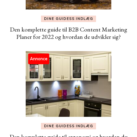
DINE GUIDESS INDLÆG
Den komplette guide til B2B Content Marketing
Planer for 2022 og hvordan de udvikler sig?
Annonce
DINE GUIDESS INDLÆG
Den komplette guide til ergonomi og hvordan du