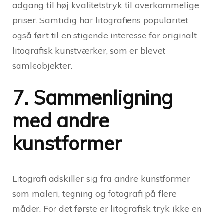
adgang til høj kvalitetstryk til overkommelige
priser. Samtidig har litografiens popularitet
også ført til en stigende interesse for originalt
litografisk kunstværker, som er blevet
samleobjekter.
7. Sammenligning
med andre
kunstformer
Litografi adskiller sig fra andre kunstformer
som maleri, tegning og fotografi på flere
måder. For det første er litografisk tryk ikke en