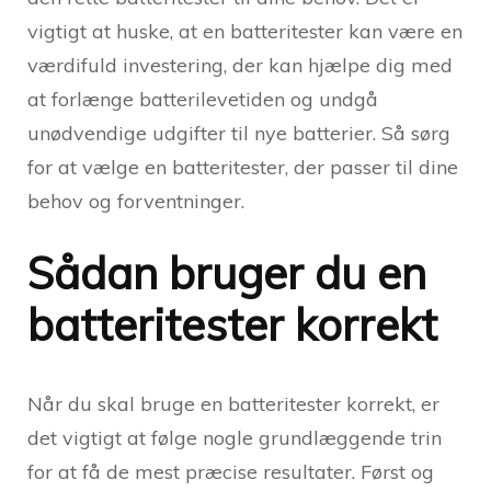
vigtigt at huske, at en batteritester kan være en
værdifuld investering, der kan hjælpe dig med
at forlænge batterilevetiden og undgå
unødvendige udgifter til nye batterier. Så sørg
for at vælge en batteritester, der passer til dine
behov og forventninger.
Sådan bruger du en
batteritester korrekt
Når du skal bruge en batteritester korrekt, er
det vigtigt at følge nogle grundlæggende trin
for at få de mest præcise resultater. Først og