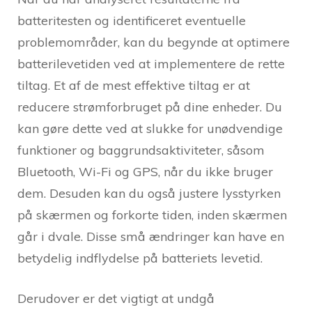
batteritesten og identificeret eventuelle
problemområder, kan du begynde at optimere
batterilevetiden ved at implementere de rette
tiltag. Et af de mest effektive tiltag er at
reducere strømforbruget på dine enheder. Du
kan gøre dette ved at slukke for unødvendige
funktioner og baggrundsaktiviteter, såsom
Bluetooth, Wi-Fi og GPS, når du ikke bruger
dem. Desuden kan du også justere lysstyrken
på skærmen og forkorte tiden, inden skærmen
går i dvale. Disse små ændringer kan have en
betydelig indflydelse på batteriets levetid.
Derudover er det vigtigt at undgå