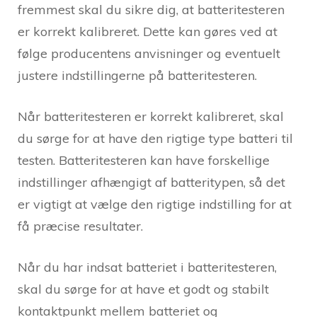
fremmest skal du sikre dig, at batteritesteren
er korrekt kalibreret. Dette kan gøres ved at
følge producentens anvisninger og eventuelt
justere indstillingerne på batteritesteren.
Når batteritesteren er korrekt kalibreret, skal
du sørge for at have den rigtige type batteri til
testen. Batteritesteren kan have forskellige
indstillinger afhængigt af batteritypen, så det
er vigtigt at vælge den rigtige indstilling for at
få præcise resultater.
Når du har indsat batteriet i batteritesteren,
skal du sørge for at have et godt og stabilt
kontaktpunkt mellem batteriet og