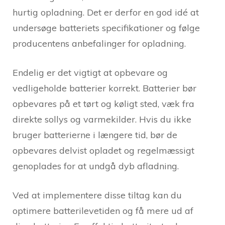
hurtig opladning. Det er derfor en god idé at
undersøge batteriets specifikationer og følge
producentens anbefalinger for opladning.
Endelig er det vigtigt at opbevare og
vedligeholde batterier korrekt. Batterier bør
opbevares på et tørt og køligt sted, væk fra
direkte sollys og varmekilder. Hvis du ikke
bruger batterierne i længere tid, bør de
opbevares delvist opladet og regelmæssigt
genoplades for at undgå dyb afladning.
Ved at implementere disse tiltag kan du
optimere batterilevetiden og få mere ud af