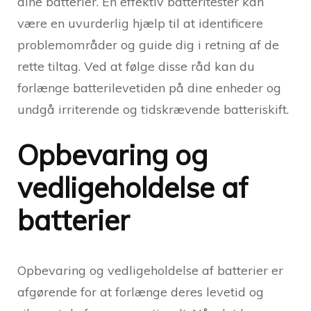
dine batterier. En effektiv batteritester kan
være en uvurderlig hjælp til at identificere
problemområder og guide dig i retning af de
rette tiltag. Ved at følge disse råd kan du
forlænge batterilevetiden på dine enheder og
undgå irriterende og tidskrævende batteriskift.
Opbevaring og
vedligeholdelse af
batterier
Opbevaring og vedligeholdelse af batterier er
afgørende for at forlænge deres levetid og