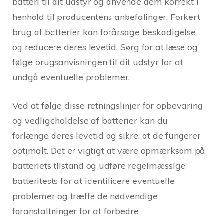
batteri til dit udstyr og anvende dem korrekt i
henhold til producentens anbefalinger. Forkert
brug af batterier kan forårsage beskadigelse
og reducere deres levetid. Sørg for at læse og
følge brugsanvisningen til dit udstyr for at
undgå eventuelle problemer.
Ved at følge disse retningslinjer for opbevaring
og vedligeholdelse af batterier kan du
forlænge deres levetid og sikre, at de fungerer
optimalt. Det er vigtigt at være opmærksom på
batteriets tilstand og udføre regelmæssige
batteritests for at identificere eventuelle
problemer og træffe de nødvendige
foranstaltninger for at forbedre