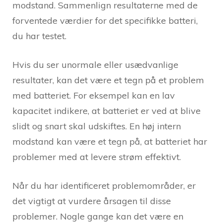
modstand. Sammenlign resultaterne med de
forventede værdier for det specifikke batteri,
du har testet.
Hvis du ser unormale eller usædvanlige
resultater, kan det være et tegn på et problem
med batteriet. For eksempel kan en lav
kapacitet indikere, at batteriet er ved at blive
slidt og snart skal udskiftes. En høj intern
modstand kan være et tegn på, at batteriet har
problemer med at levere strøm effektivt.
Når du har identificeret problemområder, er
det vigtigt at vurdere årsagen til disse
problemer. Nogle gange kan det være en