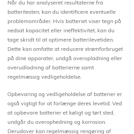
Når du har analyseret resultaterne fra
batteritesten, kan du identificere eventuelle
problemområder. Hvis batteriet viser tegn på
nedsat kapacitet eller ineffektivitet, kan du
tage skridt til at optimere batterilevetiden.
Dette kan omfatte at reducere strømforbruget
på dine apparater, undgå overopladning eller
overudladning af batterierne samt
regelmæssig vedligeholdelse.
Opbevaring og vedligeholdelse af batterier er
også vigtigt for at forlænge deres levetid. Ved
at opbevare batterier et køligt og tørt sted,
undgår du overophedning og korrosion.
Derudover kan regelmæssig rengøring af