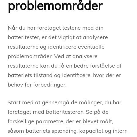
problemområder
Når du har foretaget testene med din
batteritester, er det vigtigt at analysere
resultaterne og identificere eventuelle
problemområder. Ved at analysere
resultaterne kan du få en bedre forståelse af
batteriets tilstand og identificere, hvor der er
behov for forbedringer.
Start med at gennemgå de målinger, du har
foretaget med batteritesteren. Se på de
forskellige parametre, der er blevet målt,
såsom batteriets spænding, kapacitet og intern