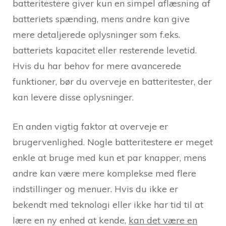
batteritestere giver kun en simpel aflæsning af
batteriets spænding, mens andre kan give
mere detaljerede oplysninger som f.eks.
batteriets kapacitet eller resterende levetid.
Hvis du har behov for mere avancerede
funktioner, bør du overveje en batteritester, der
kan levere disse oplysninger.
En anden vigtig faktor at overveje er
brugervenlighed. Nogle batteritestere er meget
enkle at bruge med kun et par knapper, mens
andre kan være mere komplekse med flere
indstillinger og menuer. Hvis du ikke er
bekendt med teknologi eller ikke har tid til at
lære en ny enhed at kende,
kan det være en