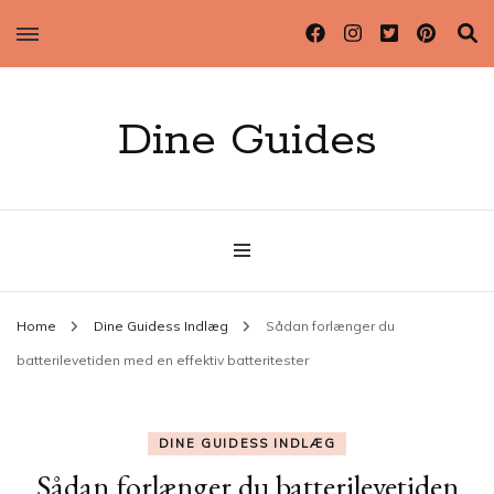
Dine Guides
Home
Dine Guidess Indlæg
Sådan forlænger du
batterilevetiden med en effektiv batteritester
DINE GUIDESS INDLÆG
Sådan forlænger du batterilevetiden