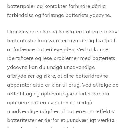
batteripoler og kontakter forhindre dårlig
forbindelse og forlænge batteriets ydeevne.
I konklusionen kan vi konstatere, at en effektiv
batteritester kan være en uvurderlig hjælp til
at forlænge batterilevetiden. Ved at kunne
identificere og løse problemer med batteriets
ydeevne kan du undgå unødvendige
afbrydelser og sikre, at dine batteridrevne
apparater altid er klar til brug. Ved at følge de
rette tiltag og opbevaringsmetoder kan du
optimere batterilevetiden og undgå
unødvendige udgifter til batterier. En effektiv
batteritester er derfor et uundværligt værktøj