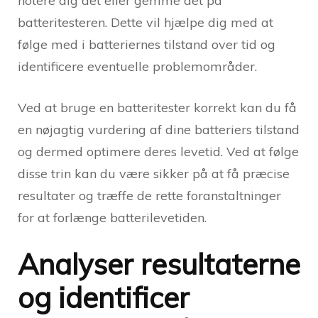
notere dig det eller gemme det på
batteritesteren. Dette vil hjælpe dig med at
følge med i batteriernes tilstand over tid og
identificere eventuelle problemområder.
Ved at bruge en batteritester korrekt kan du få
en nøjagtig vurdering af dine batteriers tilstand
og dermed optimere deres levetid. Ved at følge
disse trin kan du være sikker på at få præcise
resultater og træffe de rette foranstaltninger
for at forlænge batterilevetiden.
Analyser resultaterne
og identificer