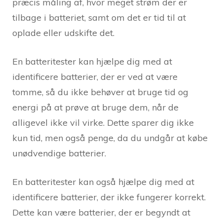
præcis måling af, hvor meget strøm der er
tilbage i batteriet, samt om det er tid til at
oplade eller udskifte det.
En batteritester kan hjælpe dig med at
identificere batterier, der er ved at være
tomme, så du ikke behøver at bruge tid og
energi på at prøve at bruge dem, når de
alligevel ikke vil virke. Dette sparer dig ikke
kun tid, men også penge, da du undgår at købe
unødvendige batterier.
En batteritester kan også hjælpe dig med at
identificere batterier, der ikke fungerer korrekt.
Dette kan være batterier, der er begyndt at