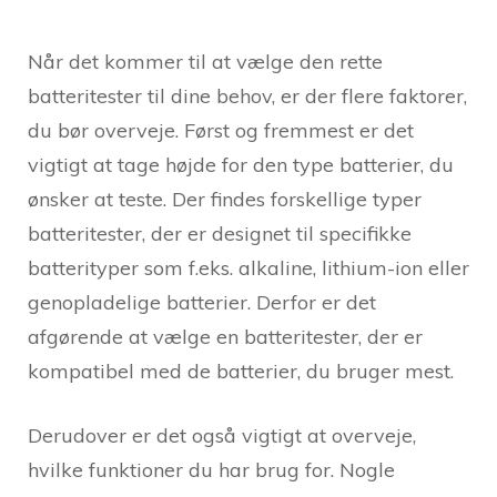
Når det kommer til at vælge den rette
batteritester til dine behov, er der flere faktorer,
du bør overveje. Først og fremmest er det
vigtigt at tage højde for den type batterier, du
ønsker at teste. Der findes forskellige typer
batteritester, der er designet til specifikke
batterityper som f.eks. alkaline, lithium-ion eller
genopladelige batterier. Derfor er det
afgørende at vælge en batteritester, der er
kompatibel med de batterier, du bruger mest.
Derudover er det også vigtigt at overveje,
hvilke funktioner du har brug for. Nogle