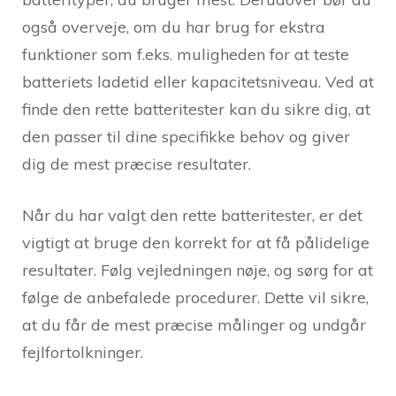
også overveje, om du har brug for ekstra
funktioner som f.eks. muligheden for at teste
batteriets ladetid eller kapacitetsniveau. Ved at
finde den rette batteritester kan du sikre dig, at
den passer til dine specifikke behov og giver
dig de mest præcise resultater.
Når du har valgt den rette batteritester, er det
vigtigt at bruge den korrekt for at få pålidelige
resultater. Følg vejledningen nøje, og sørg for at
følge de anbefalede procedurer. Dette vil sikre,
at du får de mest præcise målinger og undgår
fejlfortolkninger.