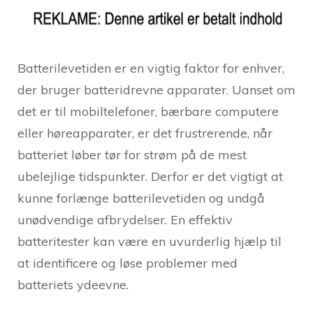
Batterilevetiden er en vigtig faktor for enhver,
der bruger batteridrevne apparater. Uanset om
det er til mobiltelefoner, bærbare computere
eller høreapparater, er det frustrerende, når
batteriet løber tør for strøm på de mest
ubelejlige tidspunkter. Derfor er det vigtigt at
kunne forlænge batterilevetiden og undgå
unødvendige afbrydelser. En effektiv
batteritester kan være en uvurderlig hjælp til
at identificere og løse problemer med
batteriets ydeevne.