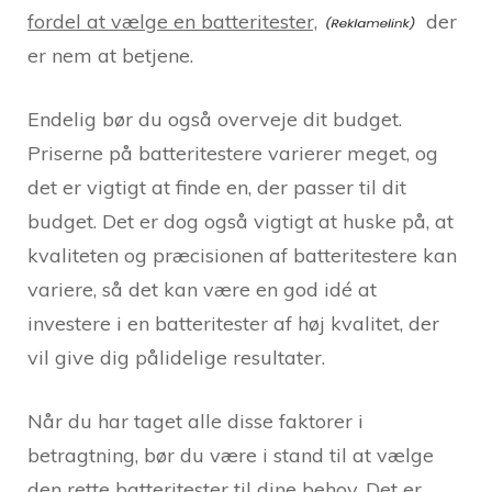
fordel at vælge en batteritester,
der
er nem at betjene.
Endelig bør du også overveje dit budget.
Priserne på batteritestere varierer meget, og
det er vigtigt at finde en, der passer til dit
budget. Det er dog også vigtigt at huske på, at
kvaliteten og præcisionen af batteritestere kan
variere, så det kan være en god idé at
investere i en batteritester af høj kvalitet, der
vil give dig pålidelige resultater.
Når du har taget alle disse faktorer i
betragtning, bør du være i stand til at vælge
den rette batteritester til dine behov. Det er