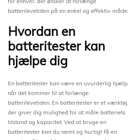
for enhver, der ønsker at forlænge
batterilevetiden på en enkel og effektiv måde.
Hvordan en
batteritester kan
hjælpe dig
En batteritester kan være en uvurderlig hjælp,
når det kommer til at forlænge
batterilevetiden. En batteritester er et værktøj,
der giver dig mulighed for at måle batteriets
tilstand og kapacitet. Ved at bruge en
batteritester kan du nemt og hurtigt få en