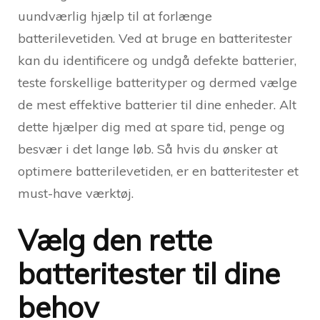
uundværlig hjælp til at forlænge
batterilevetiden. Ved at bruge en batteritester
kan du identificere og undgå defekte batterier,
teste forskellige batterityper og dermed vælge
de mest effektive batterier til dine enheder. Alt
dette hjælper dig med at spare tid, penge og
besvær i det lange løb. Så hvis du ønsker at
optimere batterilevetiden, er en batteritester et
must-have værktøj.
Vælg den rette
batteritester til dine
behov