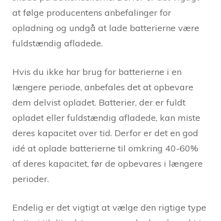
at følge producentens anbefalinger for
opladning og undgå at lade batterierne være
fuldstændig afladede.
Hvis du ikke har brug for batterierne i en
længere periode, anbefales det at opbevare
dem delvist opladet. Batterier, der er fuldt
opladet eller fuldstændig afladede, kan miste
deres kapacitet over tid. Derfor er det en god
idé at oplade batterierne til omkring 40-60%
af deres kapacitet, før de opbevares i længere
perioder.
Endelig er det vigtigt at vælge den rigtige type