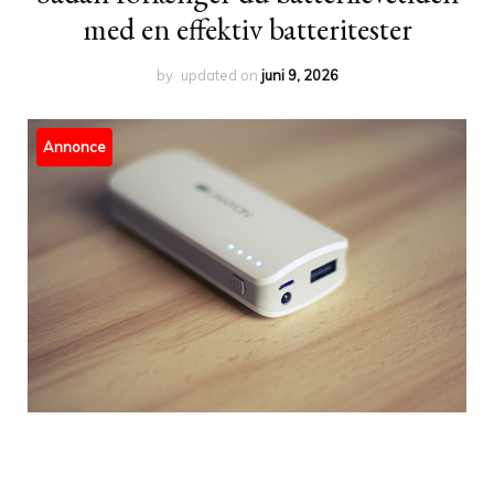
med en effektiv batteritester
by
updated on
juni 9, 2026
Annonce