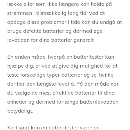
lække eller som ikke længere kan holde på
strømmen i tilstrækkelig lang tid. Ved at
opdage disse problemer i tide kan du undgå at
bruge defekte batterier og dermed øge
levetiden for dine batterier generelt.
En anden måde, hvorpå en batteritester kan
hjælpe dig, er ved at give dig mulighed for at
teste forskellige typer batterier og se, hvilke
der har den længste levetid. På den måde kan
du vælge de mest effektive batterier til dine
enheder og dermed forlænge batterilevetiden
betydeligt.
Kort sagt kan en batteritester være en