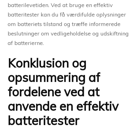
batterilevetiden. Ved at bruge en effektiv
batteritester kan du få værdifulde oplysninger
om batteriets tilstand og træffe informerede
beslutninger om vedligeholdelse og udskiftning
af batterierne.
Konklusion og
opsummering af
fordelene ved at
anvende en effektiv
batteritester