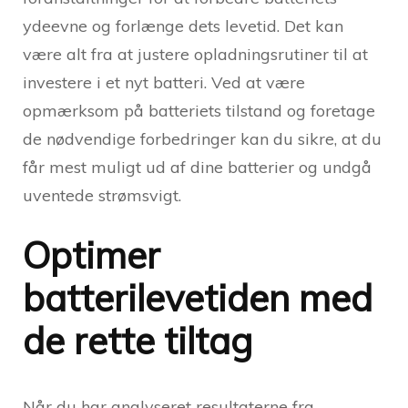
ydeevne og forlænge dets levetid. Det kan
være alt fra at justere opladningsrutiner til at
investere i et nyt batteri. Ved at være
opmærksom på batteriets tilstand og foretage
de nødvendige forbedringer kan du sikre, at du
får mest muligt ud af dine batterier og undgå
uventede strømsvigt.
Optimer
batterilevetiden med
de rette tiltag
Når du har analyseret resultaterne fra