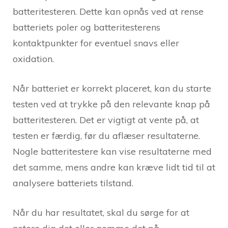
batteritesteren. Dette kan opnås ved at rense
batteriets poler og batteritesterens
kontaktpunkter for eventuel snavs eller
oxidation.
Når batteriet er korrekt placeret, kan du starte
testen ved at trykke på den relevante knap på
batteritesteren. Det er vigtigt at vente på, at
testen er færdig, før du aflæser resultaterne.
Nogle batteritestere kan vise resultaterne med
det samme, mens andre kan kræve lidt tid til at
analysere batteriets tilstand.
Når du har resultatet, skal du sørge for at