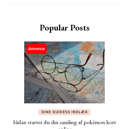
Popular Posts
Annonce
DINE GUIDESS INDLÆG
Sådan starter du din samling af pokémon kort