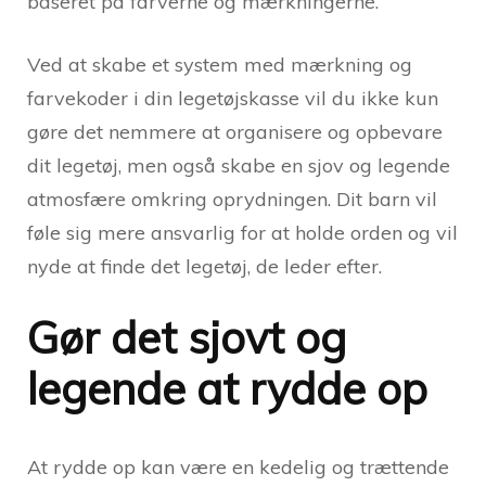
baseret på farverne og mærkningerne.
Ved at skabe et system med mærkning og
farvekoder i din legetøjskasse vil du ikke kun
gøre det nemmere at organisere og opbevare
dit legetøj, men også skabe en sjov og legende
atmosfære omkring oprydningen. Dit barn vil
føle sig mere ansvarlig for at holde orden og vil
nyde at finde det legetøj, de leder efter.
Gør det sjovt og
legende at rydde op
At rydde op kan være en kedelig og trættende