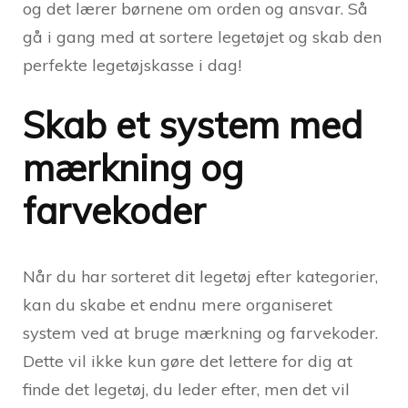
og det lærer børnene om orden og ansvar. Så
gå i gang med at sortere legetøjet og skab den
perfekte legetøjskasse i dag!
Skab et system med
mærkning og
farvekoder
Når du har sorteret dit legetøj efter kategorier,
kan du skabe et endnu mere organiseret
system ved at bruge mærkning og farvekoder.
Dette vil ikke kun gøre det lettere for dig at
finde det legetøj, du leder efter, men det vil