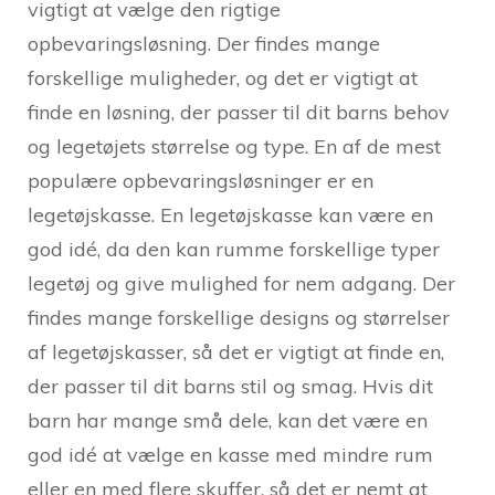
vigtigt at vælge den rigtige
opbevaringsløsning. Der findes mange
forskellige muligheder, og det er vigtigt at
finde en løsning, der passer til dit barns behov
og legetøjets størrelse og type. En af de mest
populære opbevaringsløsninger er en
legetøjskasse. En legetøjskasse kan være en
god idé, da den kan rumme forskellige typer
legetøj og give mulighed for nem adgang. Der
findes mange forskellige designs og størrelser
af legetøjskasser, så det er vigtigt at finde en,
der passer til dit barns stil og smag. Hvis dit
barn har mange små dele, kan det være en
god idé at vælge en kasse med mindre rum
eller en med flere skuffer, så det er nemt at