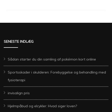
SENESTE INDLÆG
Sådan starter du din samling af pokémon kort online
Sportsskader i skulderen: Forebyggelse og behandling med
fysioterapi
invisalign pris
Hjelmpåbud og elcykler: Hvad siger loven?