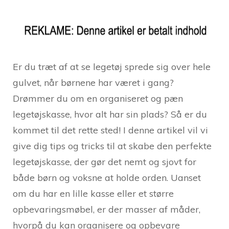
Er du træt af at se legetøj sprede sig over hele
gulvet, når børnene har været i gang?
Drømmer du om en organiseret og pæn
legetøjskasse, hvor alt har sin plads? Så er du
kommet til det rette sted! I denne artikel vil vi
give dig tips og tricks til at skabe den perfekte
legetøjskasse, der gør det nemt og sjovt for
både børn og voksne at holde orden. Uanset
om du har en lille kasse eller et større
opbevaringsmøbel, er der masser af måder,
hvorpå du kan organisere og opbevare