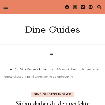
Dine Guides
Home
Dine Guidess Indlæg
Sådan skaber du den perfekte
legetøjskasse: Tips til organisering og opbevaring
DINE GUIDESS INDLÆG
Sådan skaber du den perfekte