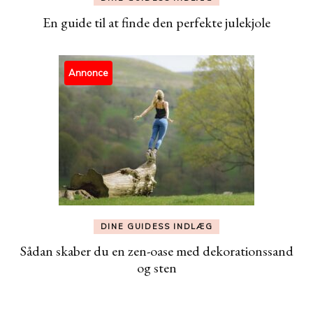
En guide til at finde den perfekte julekjole
Annonce
DINE GUIDESS INDLÆG
Sådan skaber du en zen-oase med dekorationssand
og sten