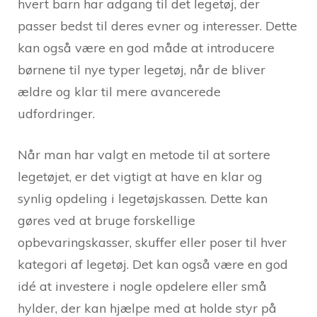
hvert barn har adgang til det legetøj, der
passer bedst til deres evner og interesser. Dette
kan også være en god måde at introducere
børnene til nye typer legetøj, når de bliver
ældre og klar til mere avancerede
udfordringer.
Når man har valgt en metode til at sortere
legetøjet, er det vigtigt at have en klar og
synlig opdeling i legetøjskassen. Dette kan
gøres ved at bruge forskellige
opbevaringskasser, skuffer eller poser til hver
kategori af legetøj. Det kan også være en god
idé at investere i nogle opdelere eller små
hylder, der kan hjælpe med at holde styr på