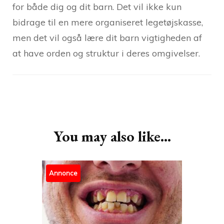
for både dig og dit barn. Det vil ikke kun
bidrage til en mere organiseret legetøjskasse,
men det vil også lære dit barn vigtigheden af
at have orden og struktur i deres omgivelser.
Post
Navigation
You may also like...
Annonce