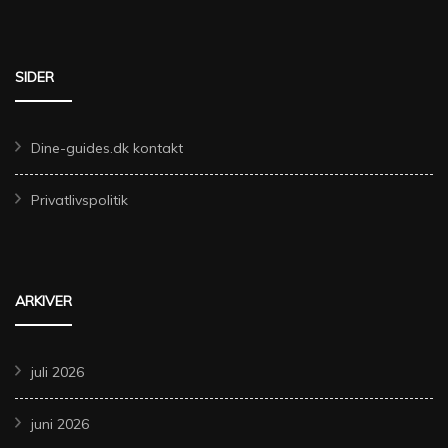
SIDER
Dine-guides.dk kontakt
Privatlivspolitik
ARKIVER
juli 2026
juni 2026