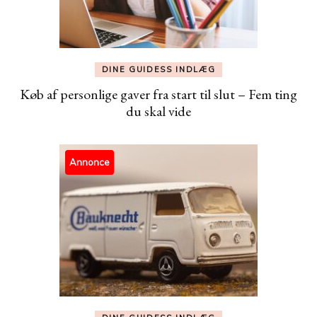
DINE GUIDESS INDLÆG
Køb af personlige gaver fra start til slut – Fem ting
du skal vide
Annonce