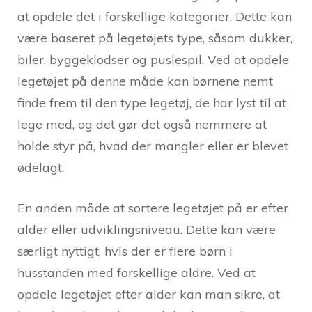
at opdele det i forskellige kategorier. Dette kan
være baseret på legetøjets type, såsom dukker,
biler, byggeklodser og puslespil. Ved at opdele
legetøjet på denne måde kan børnene nemt
finde frem til den type legetøj, de har lyst til at
lege med, og det gør det også nemmere at
holde styr på, hvad der mangler eller er blevet
ødelagt.
En anden måde at sortere legetøjet på er efter
alder eller udviklingsniveau. Dette kan være
særligt nyttigt, hvis der er flere børn i
husstanden med forskellige aldre. Ved at
opdele legetøjet efter alder kan man sikre, at