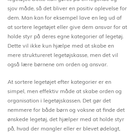
sjov måde, så det bliver en positiv oplevelse for
dem. Man kan for eksempel lave en leg ud af
at sortere legetøjet eller give dem ansvar for at
holde styr på deres egne kategorier af legetøj.
Dette vil ikke kun hjælpe med at skabe en
mere struktureret legetøjskasse, men det vil
også lære børnene om orden og ansvar.
At sortere legetøjet efter kategorier er en
simpel, men effektiv måde at skabe orden og
organisation i legetøjskassen. Det gør det
nemmere for både børn og voksne at finde det
ønskede legetøj, det hjælper med at holde styr
på, hvad der mangler eller er blevet ødelagt,