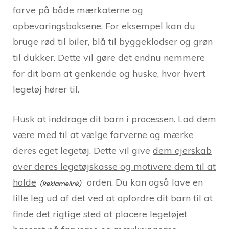
farve på både mærkaterne og
opbevaringsboksene. For eksempel kan du
bruge rød til biler, blå til byggeklodser og grøn
til dukker. Dette vil gøre det endnu nemmere
for dit barn at genkende og huske, hvor hvert
legetøj hører til.
Husk at inddrage dit barn i processen. Lad dem
være med til at vælge farverne og mærke
deres eget legetøj. Dette vil give
dem ejerskab
over deres legetøjskasse og motivere dem til at
holde
orden. Du kan også lave en
lille leg ud af det ved at opfordre dit barn til at
finde det rigtige sted at placere legetøjet