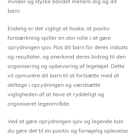
minder og styrke båndet mellem dig og dit
barn.
Endelig er det vigtigt at huske, at positiv
forstærkning spiller en stor rolle i at gøre
oprydningen sjov. Ros dit barn for deres indsats
og resultater, og anerkend deres bidrag til den
organisering og opbevaring af legetøjet. Dette
vil opmuntre dit barn til at fortsætte med at
deltage i oprydningen og værdsætte
vigtigheden af at have et ryddeligt og
organiseret legeområde.
Ved at gøre oprydningen sjov og legende kan
du gøre det til en positiv og fornøjelig oplevelse