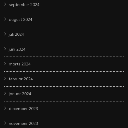
september 2024
august 2024
juli 2024
juni 2024
marts 2024
februar 2024
januar 2024
december 2023
november 2023