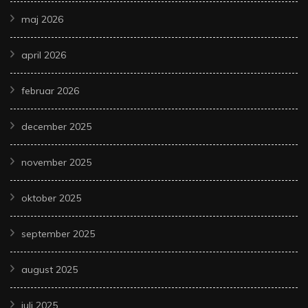
maj 2026
april 2026
februar 2026
december 2025
november 2025
oktober 2025
september 2025
august 2025
juli 2025