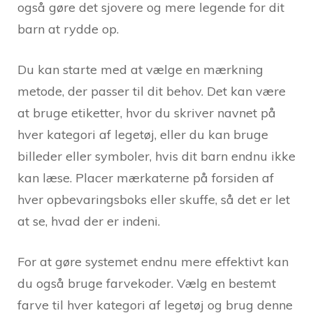
også gøre det sjovere og mere legende for dit
barn at rydde op.
Du kan starte med at vælge en mærkning
metode, der passer til dit behov. Det kan være
at bruge etiketter, hvor du skriver navnet på
hver kategori af legetøj, eller du kan bruge
billeder eller symboler, hvis dit barn endnu ikke
kan læse. Placer mærkaterne på forsiden af
hver opbevaringsboks eller skuffe, så det er let
at se, hvad der er indeni.
For at gøre systemet endnu mere effektivt kan
du også bruge farvekoder. Vælg en bestemt
farve til hver kategori af legetøj og brug denne