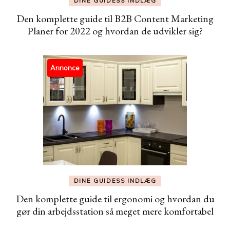
DINE GUIDESS INDLÆG
Den komplette guide til B2B Content Marketing
Planer for 2022 og hvordan de udvikler sig?
Annonce
DINE GUIDESS INDLÆG
Den komplette guide til ergonomi og hvordan du
gør din arbejdsstation så meget mere komfortabel