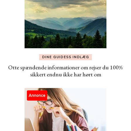
DINE GUIDESS INDLÆG
Otte spændende informationer om rejser du 100%
sikkert endnu ikke har hørt om
Annonce