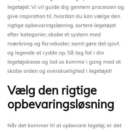
legetøjet. Vi vil guide dig gennem processen og
give inspiration til, hvordan du kan vælge den
rigtige opbevaringsløsning, sortere legetøjet
efter kategorier, skabe et system med
mærkning og farvekoder, samt gøre det sjovt
og legende at rydde op. Så tag fat i din
legetøjskasse og lad os komme i gang med at
skabe orden og overskuelighed i legetøjet!
Vælg den rigtige
opbevaringsløsning
Når det kommer til at opbevare legetøj, er det