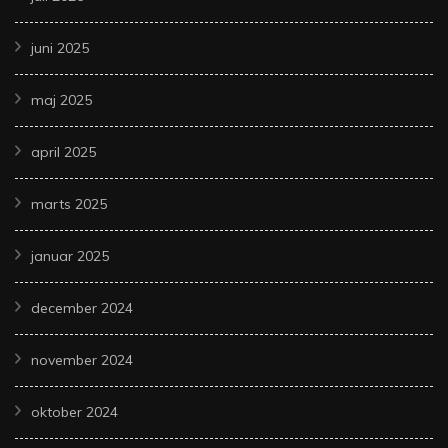
juni 2025
maj 2025
april 2025
marts 2025
januar 2025
december 2024
november 2024
oktober 2024