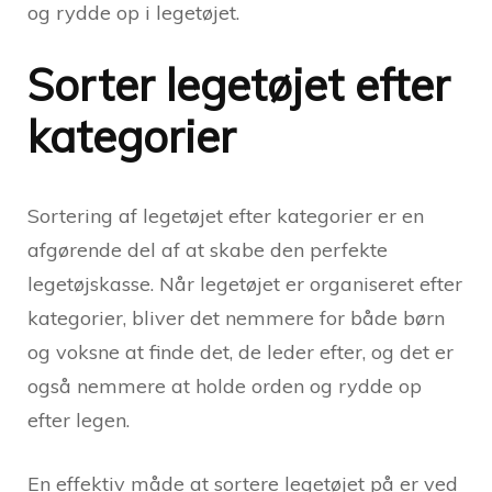
og rydde op i legetøjet.
Sorter legetøjet efter
kategorier
Sortering af legetøjet efter kategorier er en
afgørende del af at skabe den perfekte
legetøjskasse. Når legetøjet er organiseret efter
kategorier, bliver det nemmere for både børn
og voksne at finde det, de leder efter, og det er
også nemmere at holde orden og rydde op
efter legen.
En effektiv måde at sortere legetøjet på er ved