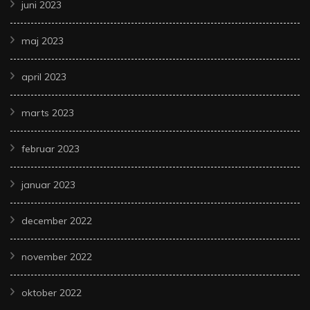
juni 2023
maj 2023
april 2023
marts 2023
februar 2023
januar 2023
december 2022
november 2022
oktober 2022