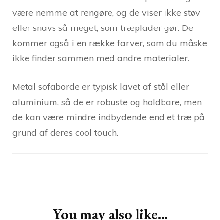
være nemme at rengøre, og de viser ikke støv
eller snavs så meget, som træplader gør. De
kommer også i en række farver, som du måske
ikke finder sammen med andre materialer.
Metal sofaborde er typisk lavet af stål eller
aluminium, så de er robuste og holdbare, men
de kan være mindre indbydende end et træ på
grund af deres cool touch.
Post
Navigation
You may also like...