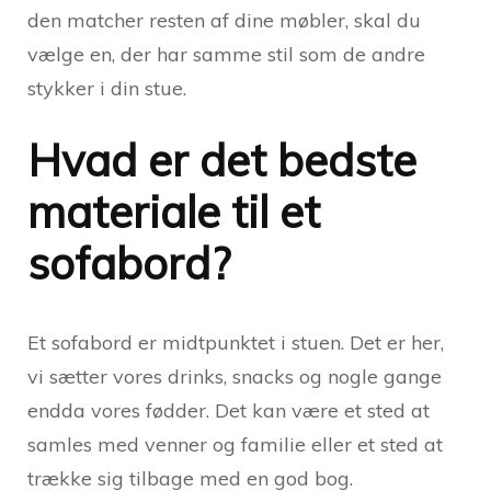
den matcher resten af dine møbler, skal du
vælge en, der har samme stil som de andre
stykker i din stue.
Hvad er det bedste
materiale til et
sofabord?
Et sofabord er midtpunktet i stuen. Det er her,
vi sætter vores drinks, snacks og nogle gange
endda vores fødder. Det kan være et sted at
samles med venner og familie eller et sted at
trække sig tilbage med en god bog.