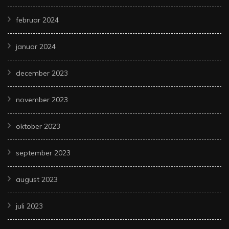
februar 2024
januar 2024
december 2023
november 2023
oktober 2023
september 2023
august 2023
juli 2023