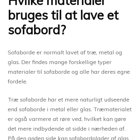
Hvilke materialer
bruges til at lave et
sofabord?
Sofaborde er normalt lavet af træ, metal og
glas. Der findes mange forskellige typer
materialer til sofaborde og alle har deres egne
fordele.
Træ sofaborde har et mere naturligt udseende
end sofaborde i metal eller glas. Træmaterialet
er også varmere at røre ved, hvilket kan gøre
det mere indbydende at sidde i nærheden af.
På den anden side kan sofabordplader af glas