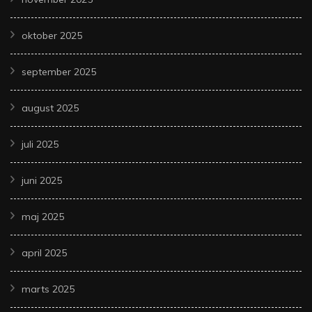
oktober 2025
september 2025
august 2025
juli 2025
juni 2025
maj 2025
april 2025
marts 2025