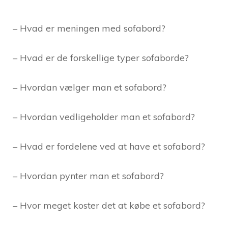
– Hvad er meningen med sofabord?
– Hvad er de forskellige typer sofaborde?
– Hvordan vælger man et sofabord?
– Hvordan vedligeholder man et sofabord?
– Hvad er fordelene ved at have et sofabord?
– Hvordan pynter man et sofabord?
– Hvor meget koster det at købe et sofabord?