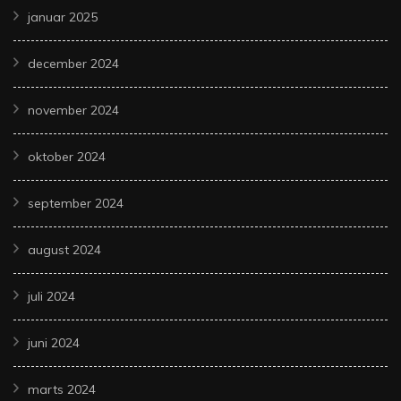
januar 2025
december 2024
november 2024
oktober 2024
september 2024
august 2024
juli 2024
juni 2024
marts 2024