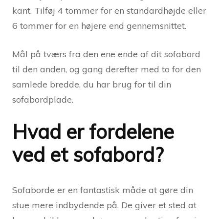
kant. Tilføj 4 tommer for en standardhøjde eller
6 tommer for en højere end gennemsnittet.
Mål på tværs fra den ene ende af dit sofabord
til den anden, og gang derefter med to for den
samlede bredde, du har brug for til din
sofabordplade.
Hvad er fordelene
ved et sofabord?
Sofaborde er en fantastisk måde at gøre din
stue mere indbydende på. De giver et sted at