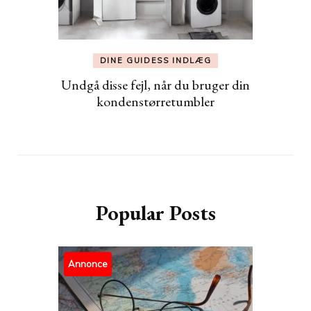
DINE GUIDESS INDLÆG
Undgå disse fejl, når du bruger din
kondenstørretumbler
Popular Posts
Annonce