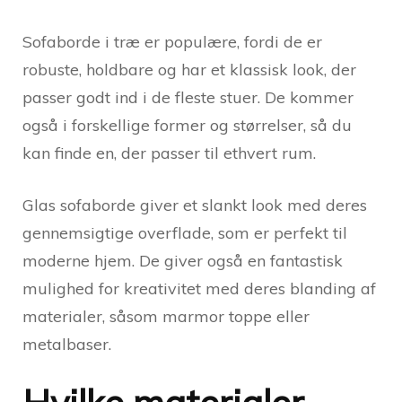
Sofaborde i træ er populære, fordi de er
robuste, holdbare og har et klassisk look, der
passer godt ind i de fleste stuer. De kommer
også i forskellige former og størrelser, så du
kan finde en, der passer til ethvert rum.
Glas sofaborde giver et slankt look med deres
gennemsigtige overflade, som er perfekt til
moderne hjem. De giver også en fantastisk
mulighed for kreativitet med deres blanding af
materialer, såsom marmor toppe eller
metalbaser.