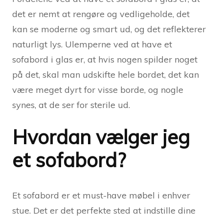
det er nemt at rengøre og vedligeholde, det
kan se moderne og smart ud, og det reflekterer
naturligt lys. Ulemperne ved at have et
sofabord i glas er, at hvis nogen spilder noget
på det, skal man udskifte hele bordet, det kan
være meget dyrt for visse borde, og nogle
synes, at de ser for sterile ud.
Hvordan vælger jeg
et sofabord?
Et sofabord er et must-have møbel i enhver
stue. Det er det perfekte sted at indstille dine