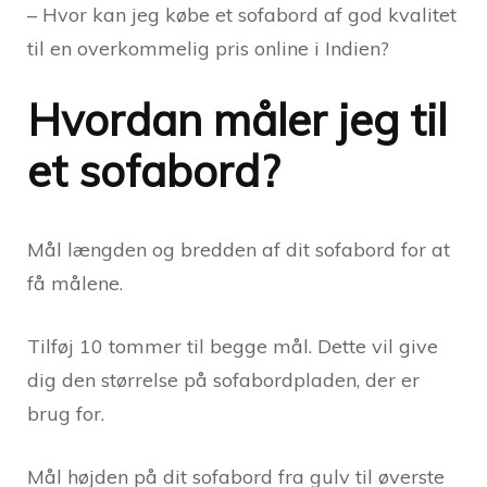
– Hvor kan jeg købe et sofabord af god kvalitet
til en overkommelig pris online i Indien?
Hvordan måler jeg til
et sofabord?
Mål længden og bredden af dit sofabord for at
få målene.
Tilføj 10 tommer til begge mål. Dette vil give
dig den størrelse på sofabordpladen, der er
brug for.
Mål højden på dit sofabord fra gulv til øverste