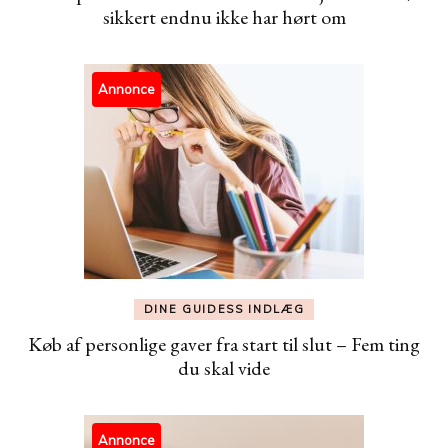
sikkert endnu ikke har hørt om
Annonce
DINE GUIDESS INDLÆG
Køb af personlige gaver fra start til slut – Fem ting
du skal vide
Annonce