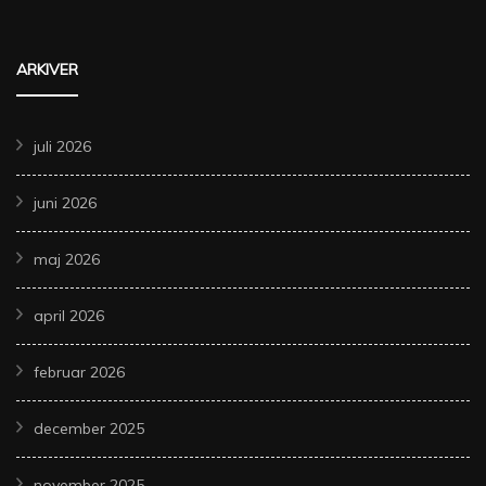
ARKIVER
juli 2026
juni 2026
maj 2026
april 2026
februar 2026
december 2025
november 2025