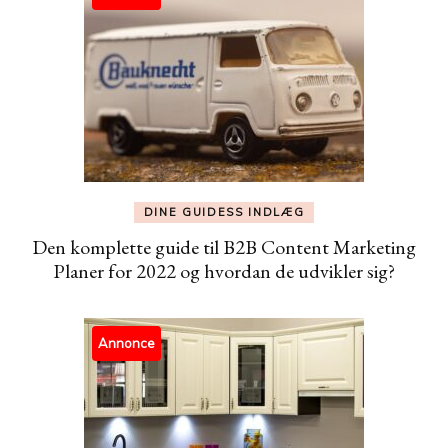
DINE GUIDESS INDLÆG
Den komplette guide til B2B Content Marketing
Planer for 2022 og hvordan de udvikler sig?
Annonce