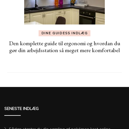
DINE GUIDESS INDLÆG
Den komplette guide til ergonomi og hvordan du
gør din arbejdsstation så meget mere komfortabel
SENESTE INDLÆG