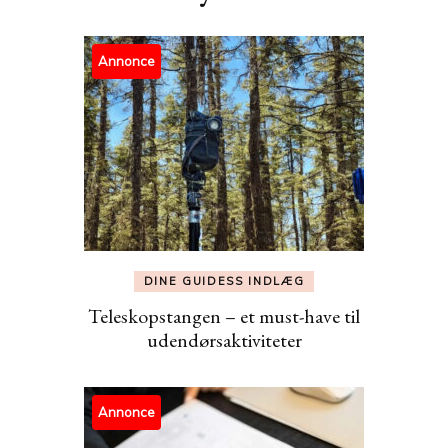
Annonce
DINE GUIDESS INDLÆG
Teleskopstangen – et must-have til
udendørsaktiviteter
Annonce