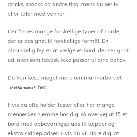
drinks, snacks og andre ting, mens du ser tv
eller taler med venner.
Der findes mange forskellige typer af borde,
der er designet til forskellige formål. En
almindelig fejl er at vælge et bord, der ser godt
ud, men som faktisk ikke passer til dine behov.
Du kan læse meget mere om
marmorbordet
her.
Hvis du ofte holder fester eller har mange
mennesker hjemme hos dig, så overvej at få et
bord med opbevaringsplads til tæpper og
ekstra siddepladser. Hvis du vil sikre dig, at