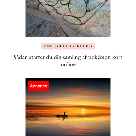
DINE GUIDESS INDLÆG
Sådan starter du din samling af pokémon kort
online
Annonce