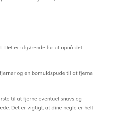
t. Det er afgørende for at opnå det
jerner og en bomuldspude til at fjerne
ste til at fjerne eventuel snavs og
. Det er vigtigt, at dine negle er helt