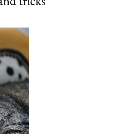
nd tricks