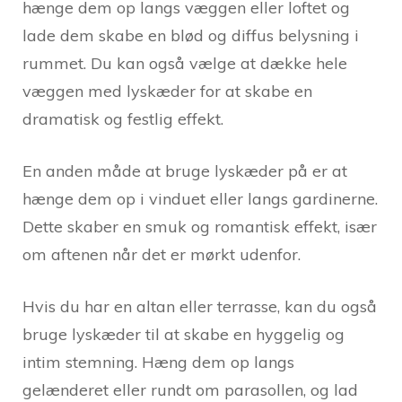
hænge dem op langs væggen eller loftet og
lade dem skabe en blød og diffus belysning i
rummet. Du kan også vælge at dække hele
væggen med lyskæder for at skabe en
dramatisk og festlig effekt.
En anden måde at bruge lyskæder på er at
hænge dem op i vinduet eller langs gardinerne.
Dette skaber en smuk og romantisk effekt, især
om aftenen når det er mørkt udenfor.
Hvis du har en altan eller terrasse, kan du også
bruge lyskæder til at skabe en hyggelig og
intim stemning. Hæng dem op langs
gelænderet eller rundt om parasollen, og lad