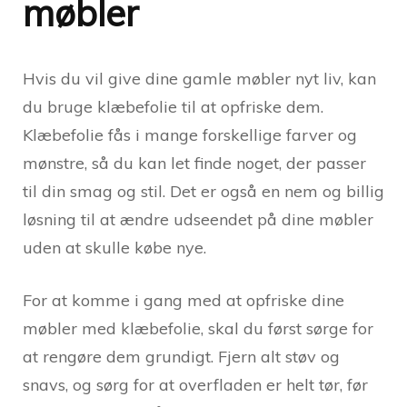
møbler
Hvis du vil give dine gamle møbler nyt liv, kan
du bruge klæbefolie til at opfriske dem.
Klæbefolie fås i mange forskellige farver og
mønstre, så du kan let finde noget, der passer
til din smag og stil. Det er også en nem og billig
løsning til at ændre udseendet på dine møbler
uden at skulle købe nye.
For at komme i gang med at opfriske dine
møbler med klæbefolie, skal du først sørge for
at rengøre dem grundigt. Fjern alt støv og
snavs, og sørg for at overfladen er helt tør, før