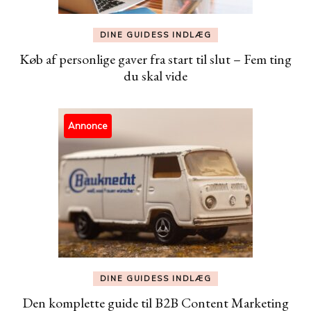
DINE GUIDESS INDLÆG
Køb af personlige gaver fra start til slut – Fem ting
du skal vide
Annonce
DINE GUIDESS INDLÆG
Den komplette guide til B2B Content Marketing