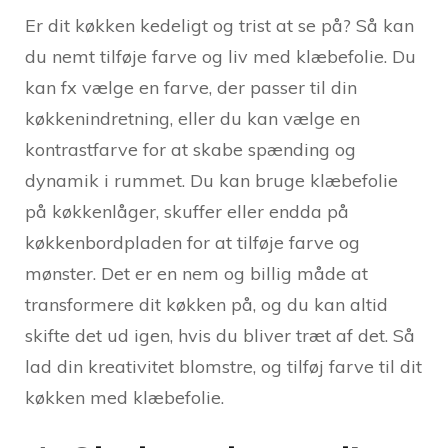
Er dit køkken kedeligt og trist at se på? Så kan
du nemt tilføje farve og liv med klæbefolie. Du
kan fx vælge en farve, der passer til din
køkkenindretning, eller du kan vælge en
kontrastfarve for at skabe spænding og
dynamik i rummet. Du kan bruge klæbefolie
på køkkenlåger, skuffer eller endda på
køkkenbordpladen for at tilføje farve og
mønster. Det er en nem og billig måde at
transformere dit køkken på, og du kan altid
skifte det ud igen, hvis du bliver træt af det. Så
lad din kreativitet blomstre, og tilføj farve til dit
køkken med klæbefolie.