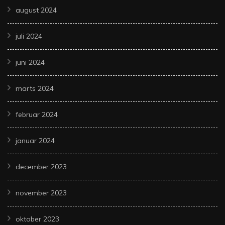
august 2024
juli 2024
juni 2024
marts 2024
februar 2024
januar 2024
december 2023
november 2023
oktober 2023