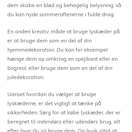
dem skabe en blød og behagelig belysning, så
du kan nyde sommeraftenerne i fulde drag.
En anden kreativ måde at bruge lyskæder på
er at bruge dem som en del af din
hjemmedekoration. Du kan for eksempel
hænge dem op omkring en spejlkant eller en
bogreol, eller bruge dem som en del af din
juledekoration.
Uanset hvordan du vælger at bruge
lyskæderne, er det vigtigt at tænke på
sikkerheden. Sørg for at købe lyskæder, der er
beregnet til indendørs eller udendørs brug, alt
efter hvor du vil bruge dem. Og husk altid at