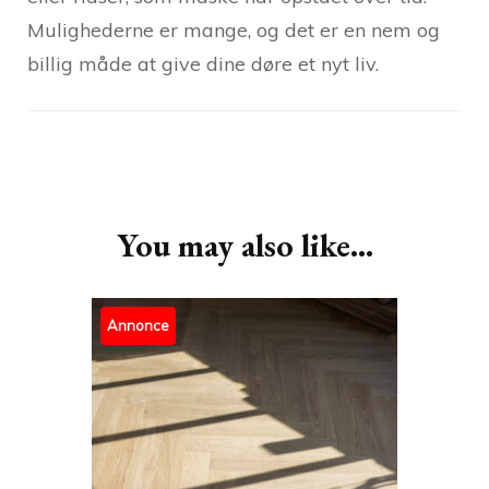
Mulighederne er mange, og det er en nem og
billig måde at give dine døre et nyt liv.
Post
Navigation
You may also like...
Annonce