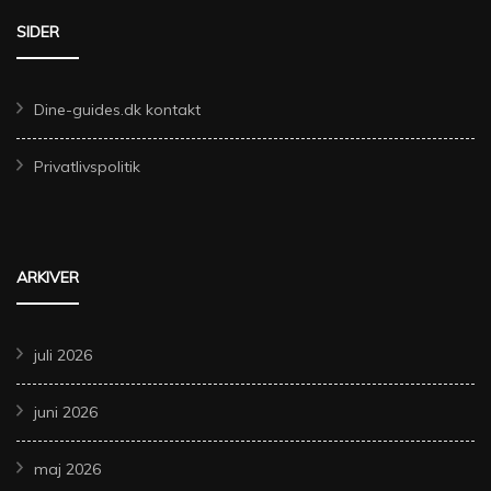
SIDER
Dine-guides.dk kontakt
Privatlivspolitik
ARKIVER
juli 2026
juni 2026
maj 2026