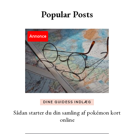
Popular Posts
Annonce
DINE GUIDESS INDLÆG
Sådan starter du din samling af pokémon kort
online