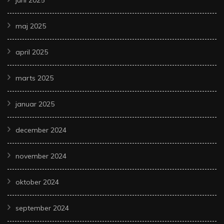
maj 2025
april 2025
marts 2025
januar 2025
december 2024
november 2024
oktober 2024
september 2024