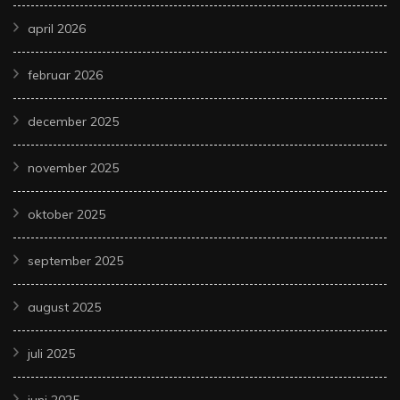
april 2026
februar 2026
december 2025
november 2025
oktober 2025
september 2025
august 2025
juli 2025
juni 2025