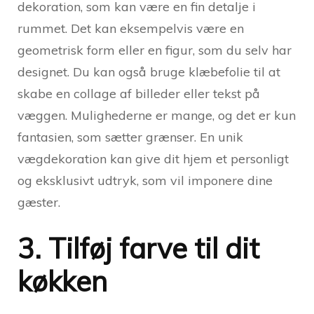
dekoration, som kan være en fin detalje i
rummet. Det kan eksempelvis være en
geometrisk form eller en figur, som du selv har
designet. Du kan også bruge klæbefolie til at
skabe en collage af billeder eller tekst på
væggen. Mulighederne er mange, og det er kun
fantasien, som sætter grænser. En unik
vægdekoration kan give dit hjem et personligt
og eksklusivt udtryk, som vil imponere dine
gæster.
3. Tilføj farve til dit
køkken