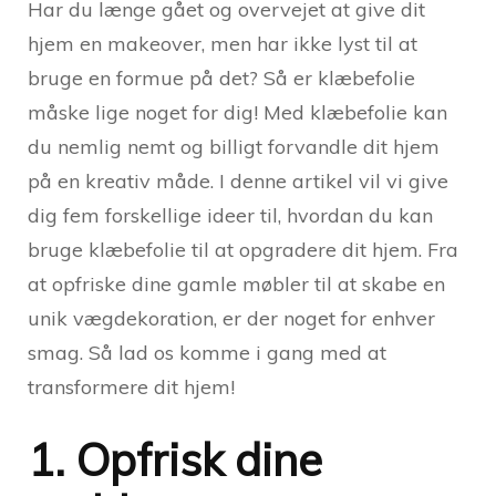
Har du længe gået og overvejet at give dit
hjem en makeover, men har ikke lyst til at
bruge en formue på det? Så er klæbefolie
måske lige noget for dig! Med klæbefolie kan
du nemlig nemt og billigt forvandle dit hjem
på en kreativ måde. I denne artikel vil vi give
dig fem forskellige ideer til, hvordan du kan
bruge klæbefolie til at opgradere dit hjem. Fra
at opfriske dine gamle møbler til at skabe en
unik vægdekoration, er der noget for enhver
smag. Så lad os komme i gang med at
transformere dit hjem!
1. Opfrisk dine