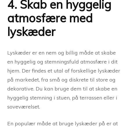
4. Skab en hyggelig
atmosfære med
lyskæder
Lyskæder er en nem og billig måde at skabe
en hyggelig og stemningsfuld atmosfære i dit
hjem. Der findes et utal af forskellige lyskæder
på markedet, fra små og diskrete til store og
dekorative. Du kan bruge dem til at skabe en
hyggelig stemning i stuen, på terrassen eller i
soveværelset.
En populær måde at bruge lyskæder på er at