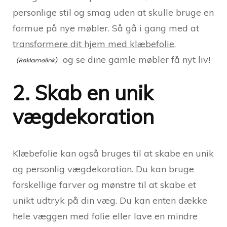
personlige stil og smag uden at skulle bruge en
formue på nye møbler. Så gå i gang med at
transformere dit hjem med klæbefolie,
og se dine gamle møbler få nyt liv!
2. Skab en unik
vægdekoration
Klæbefolie kan også bruges til at skabe en unik
og personlig vægdekoration. Du kan bruge
forskellige farver og mønstre til at skabe et
unikt udtryk på din væg. Du kan enten dække
hele væggen med folie eller lave en mindre