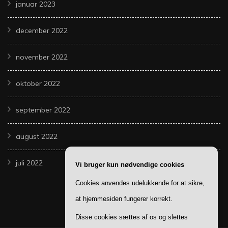
januar 2023
december 2022
november 2022
oktober 2022
september 2022
august 2022
juli 2022
Vi bruger kun nødvendige cookies
Cookies anvendes udelukkende for at sikre,
at hjemmesiden fungerer korrekt.
Disse cookies sættes af os og slettes