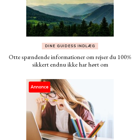
DINE GUIDESS INDLÆG
Otte spændende informationer om rejser du 100%
sikkert endnu ikke har hørt om
Annonce