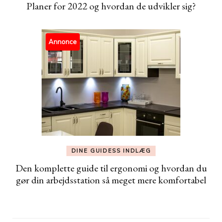
Planer for 2022 og hvordan de udvikler sig?
Annonce
DINE GUIDESS INDLÆG
Den komplette guide til ergonomi og hvordan du
gør din arbejdsstation så meget mere komfortabel