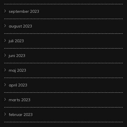
september 2023
august 2023
juli 2023
juni 2023
maj 2023
april 2023
marts 2023
februar 2023