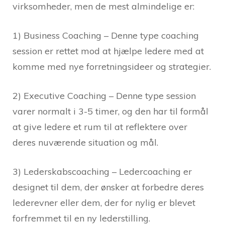
virksomheder, men de mest almindelige er:
1) Business Coaching – Denne type coaching
session er rettet mod at hjælpe ledere med at
komme med nye forretningsideer og strategier.
2) Executive Coaching – Denne type session
varer normalt i 3-5 timer, og den har til formål
at give ledere et rum til at reflektere over
deres nuværende situation og mål.
3) Lederskabscoaching – Ledercoaching er
designet til dem, der ønsker at forbedre deres
lederevner eller dem, der for nylig er blevet
forfremmet til en ny lederstilling.