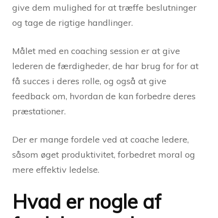
give dem mulighed for at træffe beslutninger
og tage de rigtige handlinger.
Målet med en coaching session er at give
lederen de færdigheder, de har brug for for at
få succes i deres rolle, og også at give
feedback om, hvordan de kan forbedre deres
præstationer.
Der er mange fordele ved at coache ledere,
såsom øget produktivitet, forbedret moral og
mere effektiv ledelse.
Hvad er nogle af