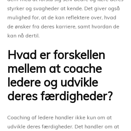
styrker og svagheder at kende. Det giver også
mulighed for, at de kan reflektere over, hvad
de ønsker fra deres karriere, samt hvordan de
kan nå dertil.
Hvad er forskellen
mellem at coache
ledere og udvikle
deres færdigheder?
Coaching af ledere handler ikke kun om at
udvikle deres færdigheder. Det handler om at