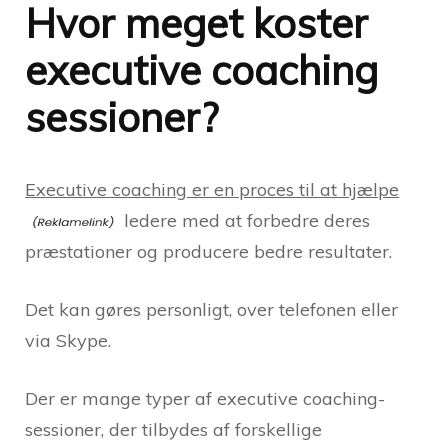
Hvor meget koster
executive coaching
sessioner?
Executive coaching er en proces til at hjælpe
ledere med at forbedre deres
præstationer og producere bedre resultater.
Det kan gøres personligt, over telefonen eller
via Skype.
Der er mange typer af executive coaching-
sessioner, der tilbydes af forskellige