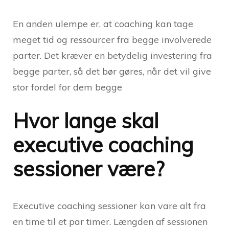
En anden ulempe er, at coaching kan tage
meget tid og ressourcer fra begge involverede
parter. Det kræver en betydelig investering fra
begge parter, så det bør gøres, når det vil give
stor fordel for dem begge
Hvor lange skal
executive coaching
sessioner være?
Executive coaching sessioner kan vare alt fra
en time til et par timer. Længden af sessionen