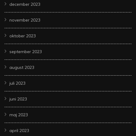
december 2023
november 2023
oktober 2023
september 2023
august 2023
juli 2023
juni 2023
maj 2023
april 2023