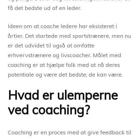
få det bedste ud af en leder.
Ideen om at coache ledere har eksisteret i
årtier. Det startede med sportstrænere, men nu
er det udvidet til også at omfatte
erhvervstrænere og livscoacher. Målet med
coaching er at hjælpe folk med at nå deres
potentiale og være det bedste, de kan være.
Hvad er ulemperne
ved coaching?
Coaching er en proces med at give feedback til