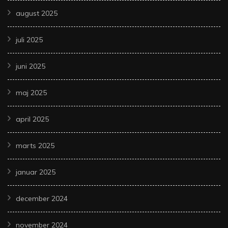
august 2025
juli 2025
juni 2025
maj 2025
april 2025
marts 2025
januar 2025
december 2024
november 2024