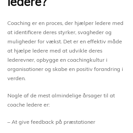
ledere?
Coaching er en proces, der hjælper ledere med
at identificere deres styrker, svagheder og
muligheder for vækst. Det er en effektiv måde
at hjælpe ledere med at udvikle deres
lederevner, opbygge en coachingkultur i
organisationer og skabe en positiv forandring i
verden.
Nogle af de mest almindelige årsager til at
coache ledere er:
– At give feedback på præstationer