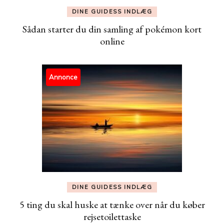
DINE GUIDESS INDLÆG
Sådan starter du din samling af pokémon kort
online
Annonce
DINE GUIDESS INDLÆG
5 ting du skal huske at tænke over når du køber
rejsetoilettaske