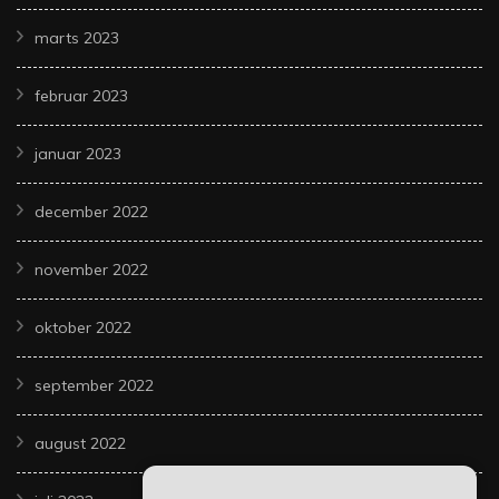
marts 2023
februar 2023
januar 2023
december 2022
november 2022
oktober 2022
september 2022
august 2022