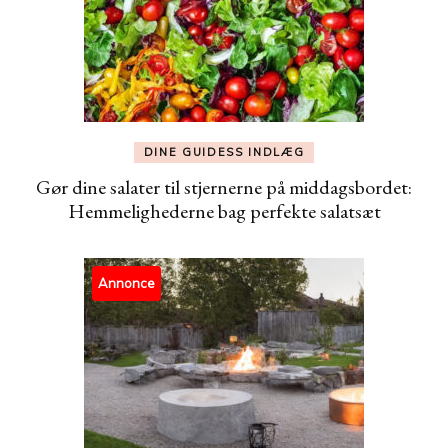
DINE GUIDESS INDLÆG
Gør dine salater til stjernerne på middagsbordet:
Hemmelighederne bag perfekte salatsæt
Annonce