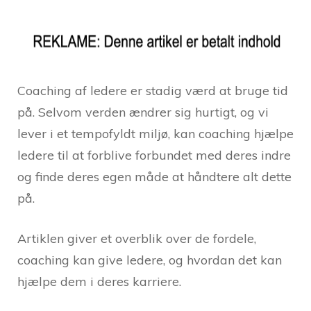
Coaching af ledere er stadig værd at bruge tid
på. Selvom verden ændrer sig hurtigt, og vi
lever i et tempofyldt miljø, kan coaching hjælpe
ledere til at forblive forbundet med deres indre
og finde deres egen måde at håndtere alt dette
på.
Artiklen giver et overblik over de fordele,
coaching kan give ledere, og hvordan det kan
hjælpe dem i deres karriere.