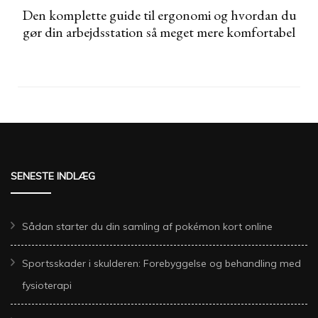
Den komplette guide til ergonomi og hvordan du
gør din arbejdsstation så meget mere komfortabel
SENESTE INDLÆG
Sådan starter du din samling af pokémon kort online
Sportsskader i skulderen: Forebyggelse og behandling med
fysioterapi