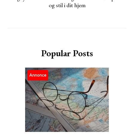
og stil i dit hjem
Popular Posts
Annonce