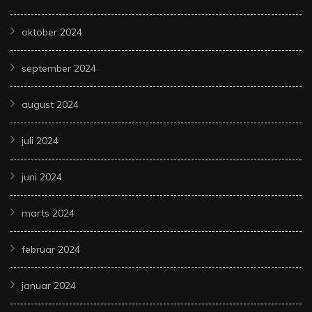
oktober 2024
september 2024
august 2024
juli 2024
juni 2024
marts 2024
februar 2024
januar 2024