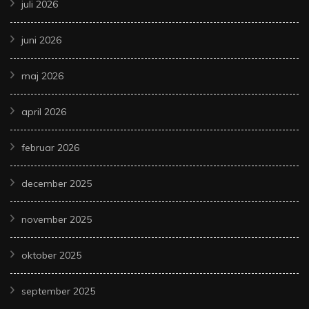
juli 2026
juni 2026
maj 2026
april 2026
februar 2026
december 2025
november 2025
oktober 2025
september 2025