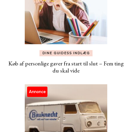
DINE GUIDESS INDLÆG
Køb af personlige gaver fra start til slut – Fem ting
du skal vide
Annonce