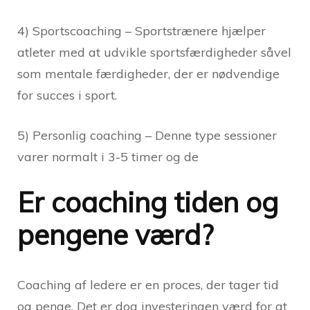
4) Sportscoaching – Sportstrænere hjælper
atleter med at udvikle sportsfærdigheder såvel
som mentale færdigheder, der er nødvendige
for succes i sport.
5) Personlig coaching – Denne type sessioner
varer normalt i 3-5 timer og de
Er coaching tiden og
pengene værd?
Coaching af ledere er en proces, der tager tid
og penge. Det er dog investeringen værd for at