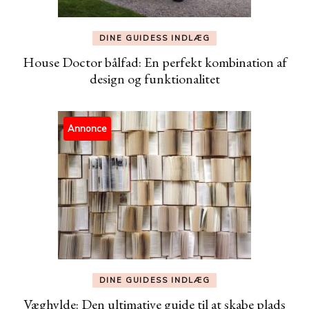
DINE GUIDESS INDLÆG
House Doctor bålfad: En perfekt kombination af
design og funktionalitet
Annonce
DINE GUIDESS INDLÆG
Væghylde: Den ultimative guide til at skabe plads