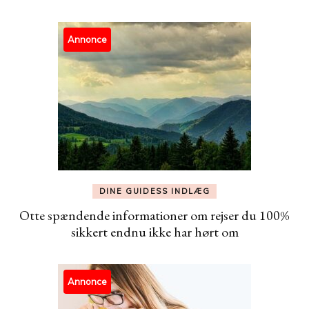
Annonce
DINE GUIDESS INDLÆG
Otte spændende informationer om rejser du 100%
sikkert endnu ikke har hørt om
Annonce