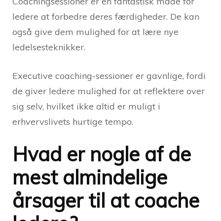
Coachingsessioner er en fantastisk måde for
ledere at forbedre deres færdigheder. De kan
også give dem mulighed for at lære nye
ledelsesteknikker.
Executive coaching-sessioner er gavnlige, fordi
de giver ledere mulighed for at reflektere over
sig selv, hvilket ikke altid er muligt i
erhvervslivets hurtige tempo.
Hvad er nogle af de
mest almindelige
årsager til at coache