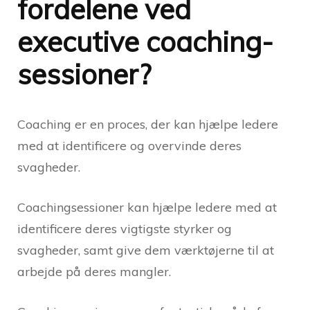
fordelene ved
executive coaching-
sessioner?
Coaching er en proces, der kan hjælpe ledere
med at identificere og overvinde deres
svagheder.
Coachingsessioner kan hjælpe ledere med at
identificere deres vigtigste styrker og
svagheder, samt give dem værktøjerne til at
arbejde på deres mangler.