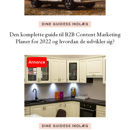
DINE GUIDESS INDLÆG
Den komplette guide til B2B Content Marketing
Planer for 2022 og hvordan de udvikler sig?
Annonce
DINE GUIDESS INDLÆG